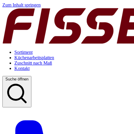
Zum Inhalt springen
Sortiment
Küchenarbeitsplatten
Zuschnitt nach Maß
Kontakt
Suche öffnen