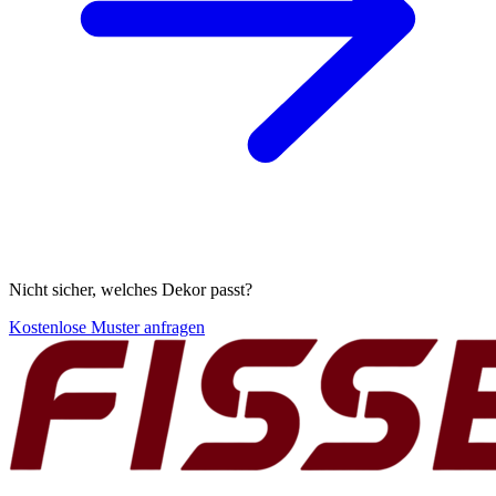
Nicht sicher, welches Dekor passt?
Kostenlose Muster anfragen