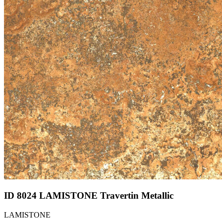
ID 8024 LAMISTONE Travertin Metallic
LAMISTONE