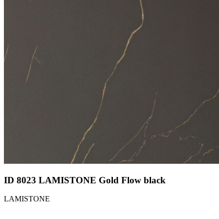
ID 8023 LAMISTONE Gold Flow black
LAMISTONE