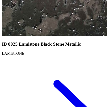
ID 8025 Lamistone Black Stone Metallic
LAMISTONE