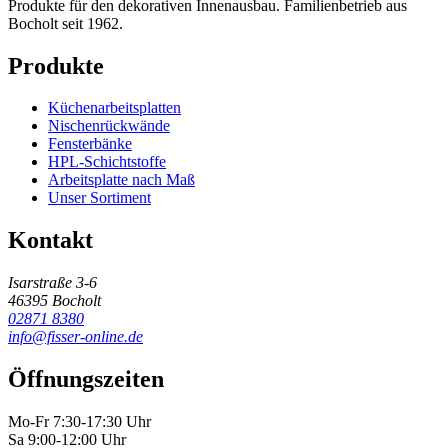
Produkte für den dekorativen Innenausbau. Familienbetrieb aus
Bocholt seit 1962.
Produkte
Küchenarbeitsplatten
Nischenrückwände
Fensterbänke
HPL-Schichtstoffe
Arbeitsplatte nach Maß
Unser Sortiment
Kontakt
Isarstraße 3-6
46395 Bocholt
02871 8380
info@fisser-online.de
Öffnungszeiten
Mo-Fr 7:30-17:30 Uhr
Sa 9:00-12:00 Uhr