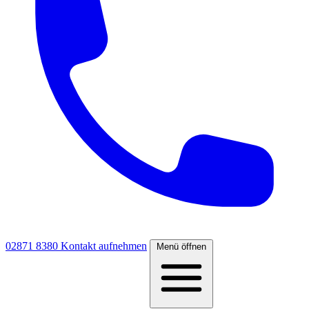
02871 8380
Kontakt aufnehmen
Menü öffnen