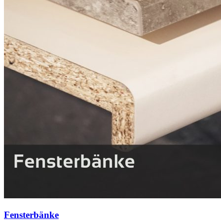
Fensterbänke