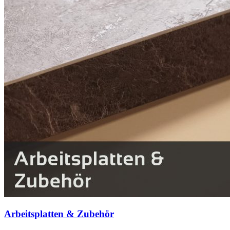
Arbeitsplatten & Zubehör