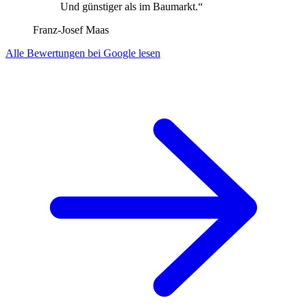
Und günstiger als im Baumarkt.“
Franz-Josef Maas
Alle Bewertungen bei Google lesen