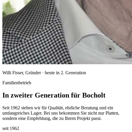
Willi Fisser, Gründer · heute in 2. Generation
Familienbetrieb
In zweiter Generation für Bocholt
Seit 1962 stehen wir für Qualität, ehrliche Beratung und ein
umfangreiches Lager. Bei uns bekommen Sie nicht nur Platten,
sondern eine Empfehlung, die zu Ihrem Projekt passt.
seit 1962