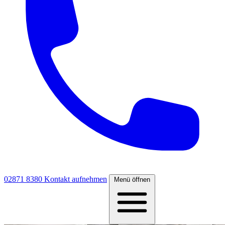
02871 8380
Kontakt aufnehmen
Menü öffnen