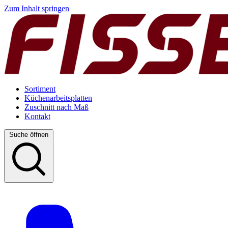
Zum Inhalt springen
Sortiment
Küchenarbeitsplatten
Zuschnitt nach Maß
Kontakt
Suche öffnen