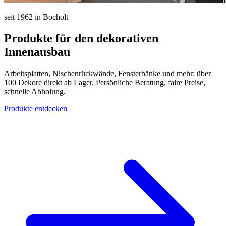
seit 1962 in Bocholt
Produkte für den dekorativen
Innenausbau
Arbeitsplatten, Nischenrückwände, Fensterbänke und mehr: über
100 Dekore direkt ab Lager. Persönliche Beratung, faire Preise,
schnelle Abholung.
Produkte entdecken