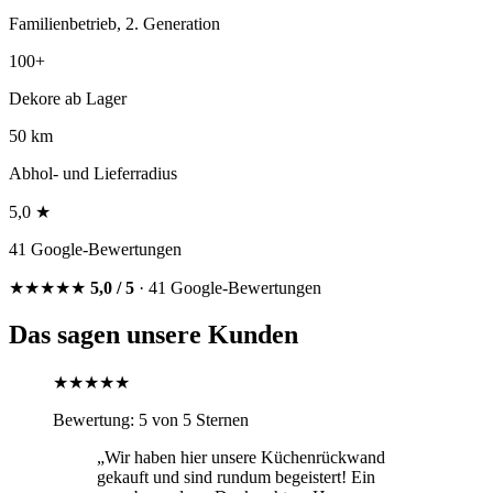
Familienbetrieb, 2. Generation
100+
Dekore ab Lager
50 km
Abhol- und Lieferradius
5,0 ★
41 Google-Bewertungen
★★★★★
5,0 / 5
· 41 Google-Bewertungen
Das sagen unsere Kunden
★★★★★
Bewertung: 5 von 5 Sternen
„Wir haben hier unsere Küchenrückwand
gekauft und sind rundum begeistert! Ein