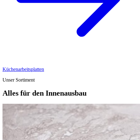
Küchenarbeitsplatten
Unser Sortiment
Alles für den Innenausbau