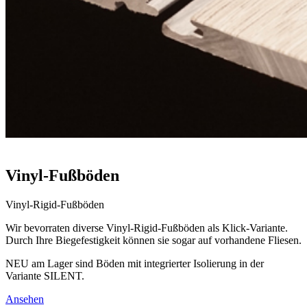
Vinyl-Fußböden
Vinyl-Rigid-Fußböden
Wir bevorraten diverse Vinyl-Rigid-Fußböden als Klick-Variante.
Durch Ihre Biegefestigkeit können sie sogar auf vorhandene Fliesen.
NEU am Lager sind Böden mit integrierter Isolierung in der
Variante SILENT.
Ansehen