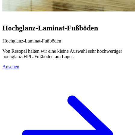
Hochglanz-Laminat-Fußböden
Hochglanz-Laminat-Fußböden
Von Resopal halten wir eine kleine Auswahl sehr hochwertiger
hochglanz-HPL-Fußböden am Lager.
Ansehen