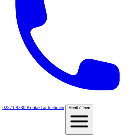
02871 8380
Kontakt aufnehmen
Menü öffnen