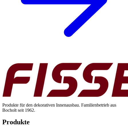
Produkte für den dekorativen Innenausbau. Familienbetrieb aus
Bocholt seit 1962.
Produkte