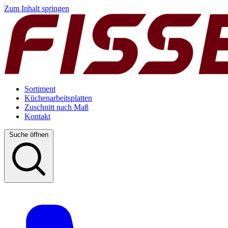
Zum Inhalt springen
Sortiment
Küchenarbeitsplatten
Zuschnitt nach Maß
Kontakt
Suche öffnen