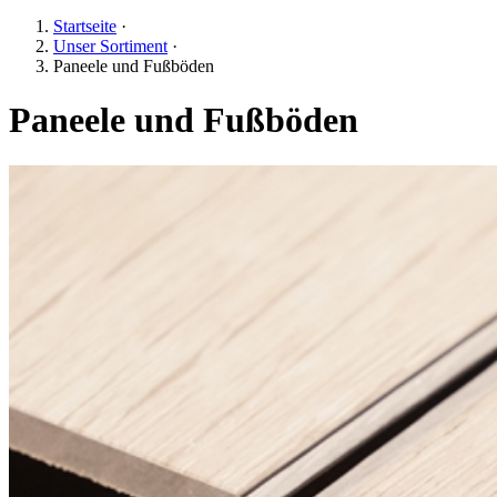
Startseite
·
Unser Sortiment
·
Paneele und Fußböden
Paneele und Fußböden