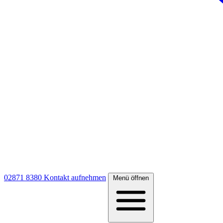
02871 8380
Kontakt aufnehmen
Menü öffnen