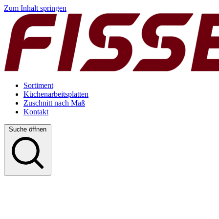
Zum Inhalt springen
Sortiment
Küchenarbeitsplatten
Zuschnitt nach Maß
Kontakt
Suche öffnen