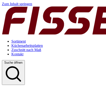
Zum Inhalt springen
Sortiment
Küchenarbeitsplatten
Zuschnitt nach Maß
Kontakt
Suche öffnen