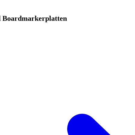
d Boardmarkerplatten