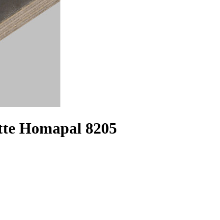
tte Homapal 8205