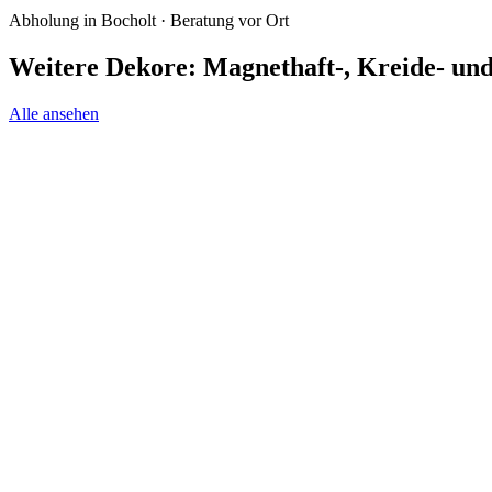
Abholung in Bocholt · Beratung vor Ort
Weitere Dekore: Magnethaft-, Kreide- un
Alle ansehen