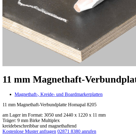
11 mm Magnethaft-Verbundpla
Magnethaft-, Kreide- und Boardmarkerplatten
11 mm Magnethaft-Verbundplatte Homapal 8205
am Lager im Format: 3050 und 2440 x 1220 x 11 mm
Träger: 9 mm Birke Multiplex
kreidebeschreibbar und magnethaftend
Kostenlose Muster anfragen
02871 8380 anrufen