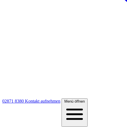
02871 8380
Kontakt aufnehmen
Menü öffnen