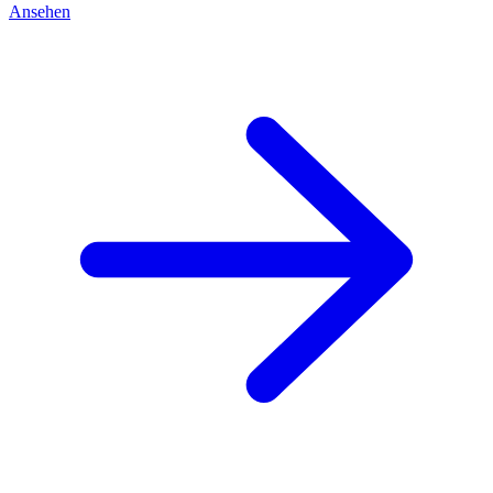
Ansehen