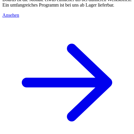
Ein umfangreiches Programm ist bei uns ab Lager lieferbar.
Ansehen