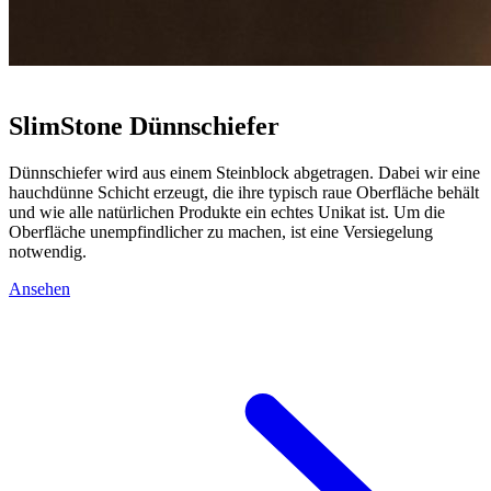
SlimStone Dünnschiefer
Dünnschiefer wird aus einem Steinblock abgetragen. Dabei wir eine
hauchdünne Schicht erzeugt, die ihre typisch raue Oberfläche behält
und wie alle natürlichen Produkte ein echtes Unikat ist. Um die
Oberfläche unempfindlicher zu machen, ist eine Versiegelung
notwendig.
Ansehen