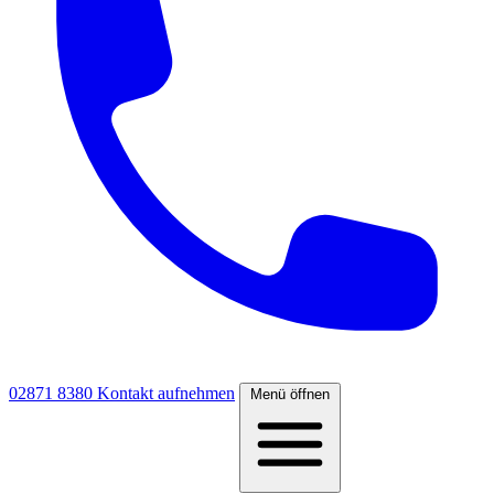
02871 8380
Kontakt aufnehmen
Menü öffnen