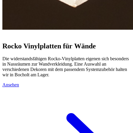
Rocko Vinylplatten für Wände
Die widerstandsfähigen Rocko-Vinylplatten eigenen sich besonders
in Nassräumen zur Wandverkleidung. Eine Auswahl an
verschiedenen Dekoren mit dem passendem Systemzubehör halten
wir in Bocholt am Lager.
Ansehen