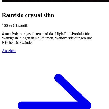
Rauvisio crystal slim
100 % Glasoptik
4 mm Polymerglasplatten sind das High-End-Produkt für
Wandgestaltungen in Naßräumen, Wandverkleidungen und
Nischenrückwände.
Ansehen