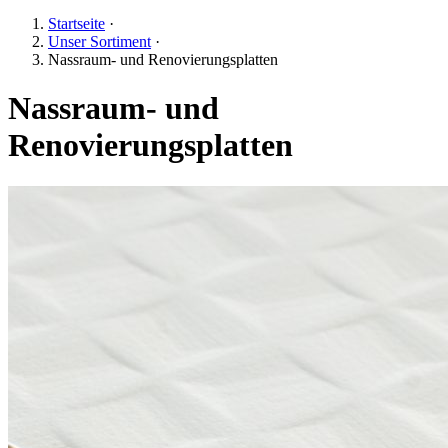
Startseite
·
Unser Sortiment
·
Nassraum- und Renovierungsplatten
Nassraum- und
Renovierungsplatten