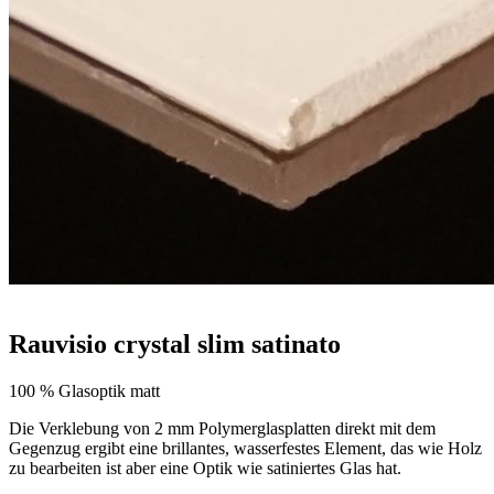
Rauvisio crystal slim satinato
100 % Glasoptik matt
Die Verklebung von 2 mm Polymerglasplatten direkt mit dem
Gegenzug ergibt eine brillantes, wasserfestes Element, das wie Holz
zu bearbeiten ist aber eine Optik wie satiniertes Glas hat.