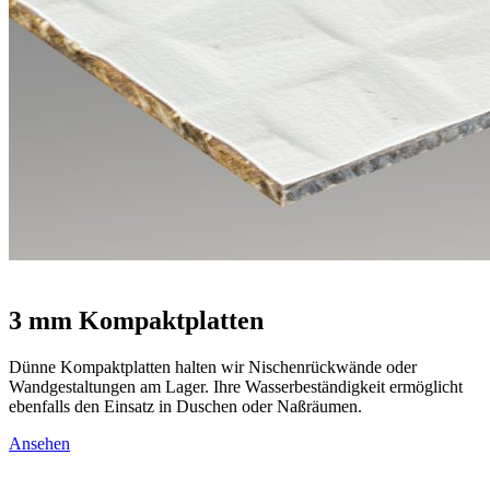
3 mm Kompaktplatten
Dünne Kompaktplatten halten wir Nischenrückwände oder
Wandgestaltungen am Lager. Ihre Wasserbeständigkeit ermöglicht
ebenfalls den Einsatz in Duschen oder Naßräumen.
Ansehen