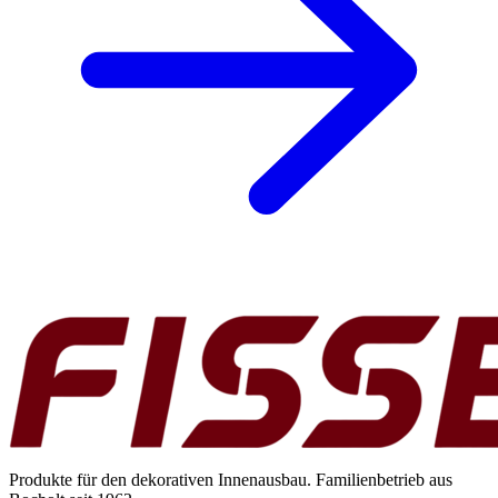
Produkte für den dekorativen Innenausbau. Familienbetrieb aus