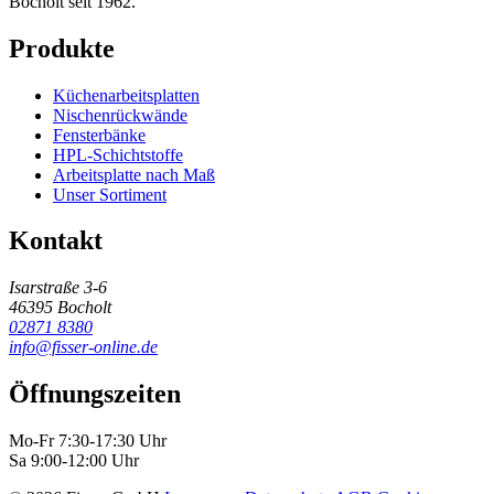
Bocholt seit 1962.
Produkte
Küchenarbeitsplatten
Nischenrückwände
Fensterbänke
HPL-Schichtstoffe
Arbeitsplatte nach Maß
Unser Sortiment
Kontakt
Isarstraße 3-6
46395 Bocholt
02871 8380
info@fisser-online.de
Öffnungszeiten
Mo-Fr 7:30-17:30 Uhr
Sa 9:00-12:00 Uhr