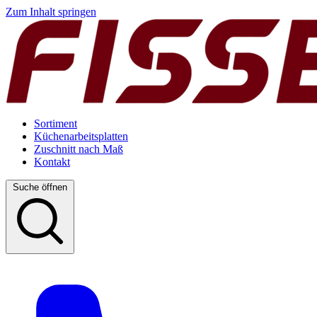
Zum Inhalt springen
Sortiment
Küchenarbeitsplatten
Zuschnitt nach Maß
Kontakt
Suche öffnen