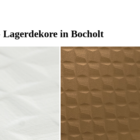
 Lagerdekore in Bocholt