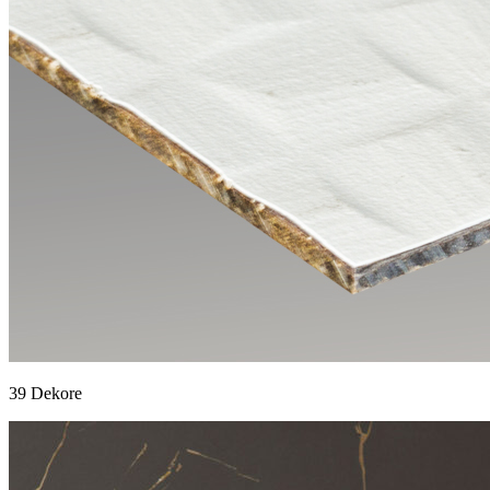
39 Dekore