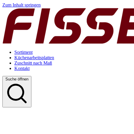
Zum Inhalt springen
Sortiment
Küchenarbeitsplatten
Zuschnitt nach Maß
Kontakt
Suche öffnen