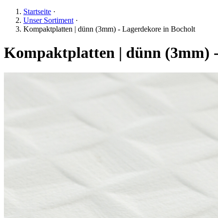
Startseite
·
Unser Sortiment
·
Kompaktplatten | dünn (3mm) - Lagerdekore in Bocholt
Kompaktplatten | dünn (3mm) -