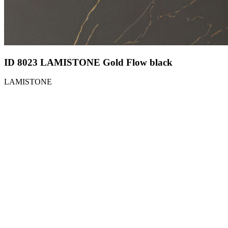
ID 8023 LAMISTONE Gold Flow black
LAMISTONE