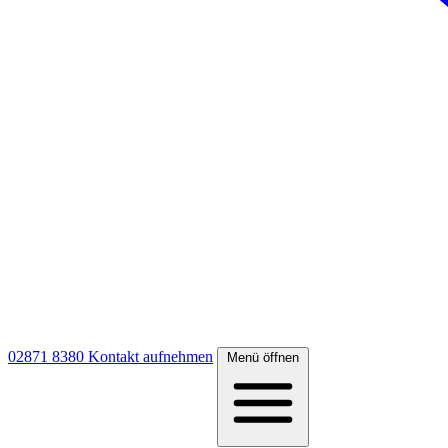
02871 8380
Kontakt aufnehmen
Menü öffnen