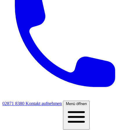
02871 8380
Kontakt aufnehmen
Menü öffnen