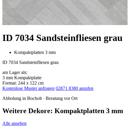
ID 7034 Sandsteinfliesen grau
Kompaktplatten 3 mm
ID 7034 Sandsteinfliesen grau
am Lager als:
3 mm Kompaktplatte
Format: 244 x 122 cm
Kostenlose Muster anfragen
02871 8380 anrufen
Abholung in Bocholt · Beratung vor Ort
Weitere Dekore: Kompaktplatten 3 mm
Alle ansehen