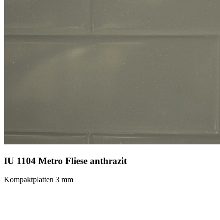
IU 1104 Metro Fliese anthrazit
Kompaktplatten 3 mm