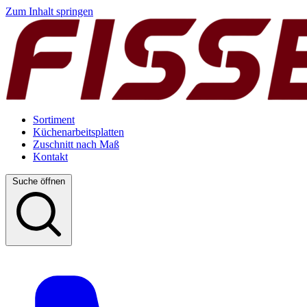
Zum Inhalt springen
Sortiment
Küchenarbeitsplatten
Zuschnitt nach Maß
Kontakt
Suche öffnen