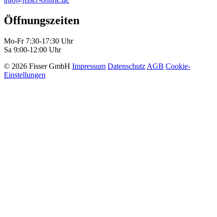
Öffnungszeiten
Mo-Fr 7:30-17:30 Uhr
Sa 9:00-12:00 Uhr
© 2026 Fisser GmbH
Impressum
Datenschutz
AGB
Cookie-
Einstellungen