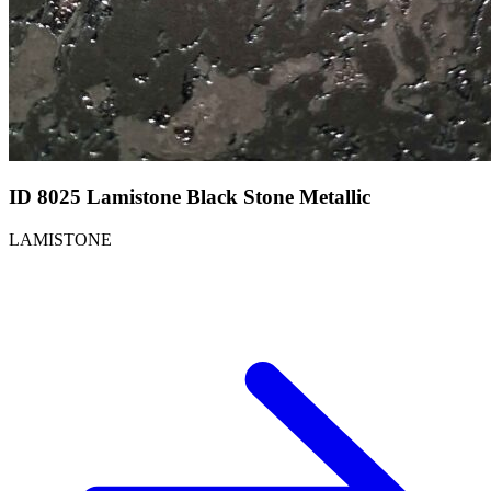
ID 8025 Lamistone Black Stone Metallic
LAMISTONE