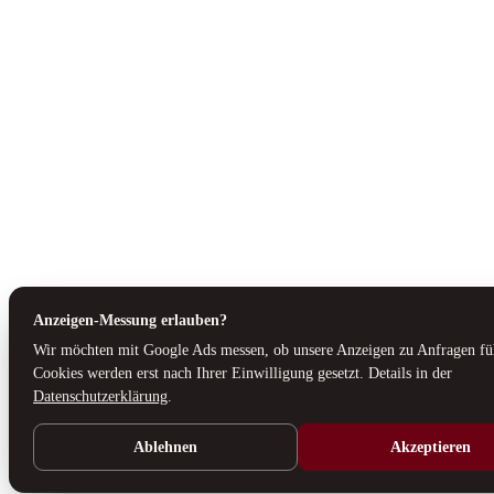
Anzeigen-Messung erlauben?
Wir möchten mit Google Ads messen, ob unsere Anzeigen zu Anfragen fü
Cookies werden erst nach Ihrer Einwilligung gesetzt. Details in der
Datenschutzerklärung
.
Ablehnen
Akzeptieren