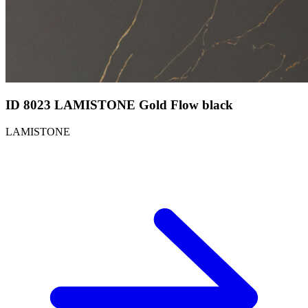
ID 8023 LAMISTONE Gold Flow black
LAMISTONE