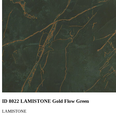
ID 8022 LAMISTONE Gold Flow Green
LAMISTONE