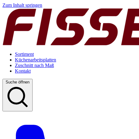
Zum Inhalt springen
Sortiment
Küchenarbeitsplatten
Zuschnitt nach Maß
Kontakt
Suche öffnen