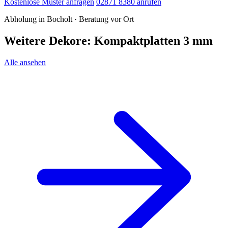
Kostenlose Muster anfragen
02871 8380 anrufen
Abholung in Bocholt · Beratung vor Ort
Weitere Dekore: Kompaktplatten 3 mm
Alle ansehen