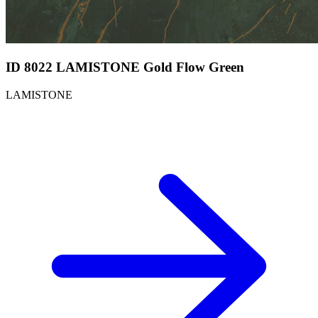
ID 8022 LAMISTONE Gold Flow Green
LAMISTONE