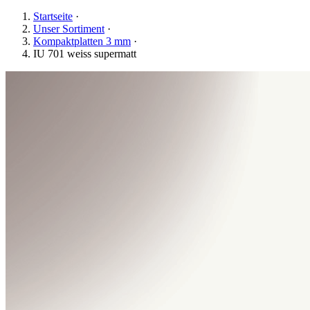
Startseite
·
Unser Sortiment
·
Kompaktplatten 3 mm
·
IU 701 weiss supermatt