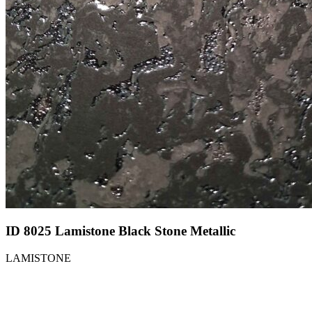
ID 8025 Lamistone Black Stone Metallic
LAMISTONE