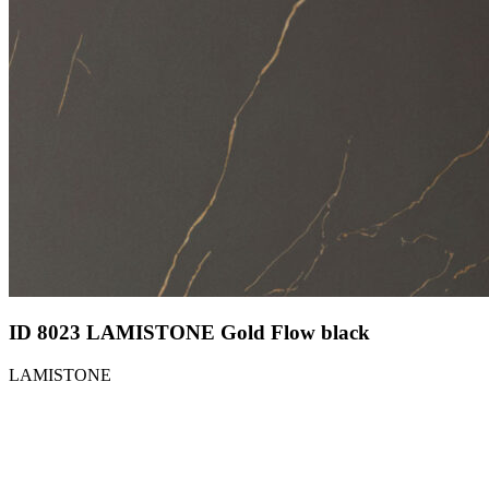
ID 8023 LAMISTONE Gold Flow black
LAMISTONE