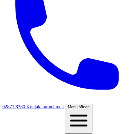
02871 8380
Kontakt aufnehmen
Menü öffnen