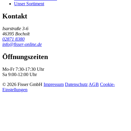
Unser Sortiment
Kontakt
Isarstraße 3-6
46395 Bocholt
02871 8380
info@fisser-online.de
Öffnungszeiten
Mo-Fr 7:30-17:30 Uhr
Sa 9:00-12:00 Uhr
© 2026 Fisser GmbH
Impressum
Datenschutz
AGB
Cookie-
Einstellungen