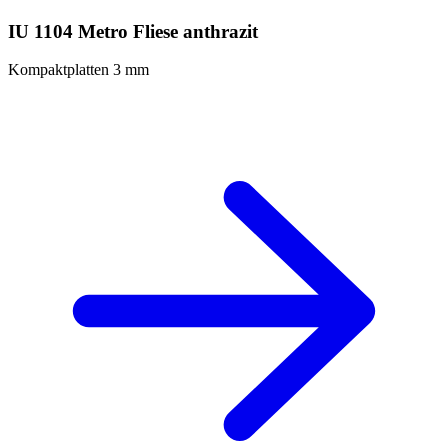
IU 1104 Metro Fliese anthrazit
Kompaktplatten 3 mm