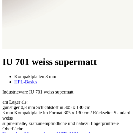
IU 701 weiss supermatt
Kompaktplatten 3 mm
HPL-Basics
Industrieware IU 701 weiss supermatt
am Lager als:
günstiger 0,8 mm Schichtstoff in 305 x 130 cm
3 mm Kompaktplatte im Format 305 x 130 cm / Rückseite: Standard
weiss
supmermatte, kratzunempfindliche und nahezu fingerprintfreie
Oberfläche