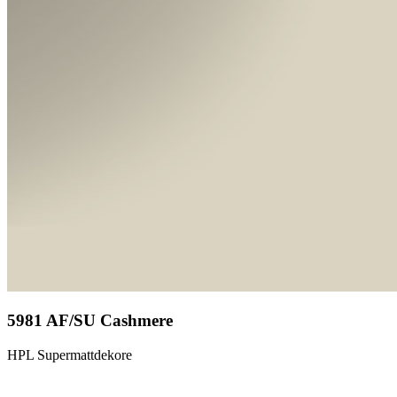
5981 AF/SU Cashmere
HPL Supermattdekore