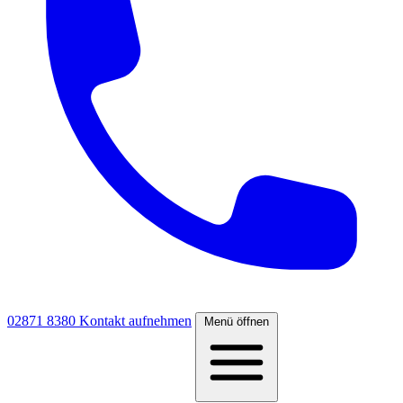
02871 8380
Kontakt aufnehmen
Menü öffnen