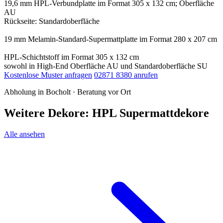
19,6 mm HPL-Verbundplatte im Format 305 x 132 cm; Oberfläche
AU
Rückseite: Standardoberfläche
19 mm Melamin-Standard-Supermattplatte im Format 280 x 207 cm
HPL-Schichtstoff im Format 305 x 132 cm
sowohl in High-End Oberfläche AU und Standardoberfläche SU
Kostenlose Muster anfragen
02871 8380 anrufen
Abholung in Bocholt · Beratung vor Ort
Weitere Dekore: HPL Supermattdekore
Alle ansehen