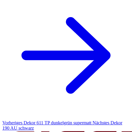
Vorheriges Dekor
611 TP dunkelgrün supermatt
Nächstes Dekor
190 AU schwarz