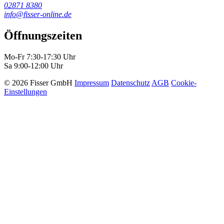
02871 8380
info@fisser-online.de
Öffnungszeiten
Mo-Fr 7:30-17:30 Uhr
Sa 9:00-12:00 Uhr
© 2026 Fisser GmbH
Impressum
Datenschutz
AGB
Cookie-
Einstellungen