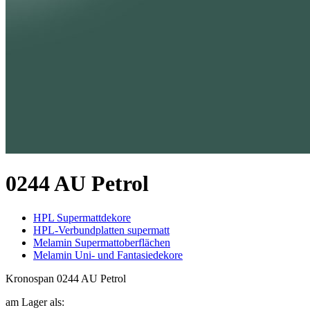
0244 AU Petrol
HPL Supermattdekore
HPL-Verbundplatten supermatt
Melamin Supermattoberflächen
Melamin Uni- und Fantasiedekore
Kronospan 0244 AU Petrol
am Lager als: