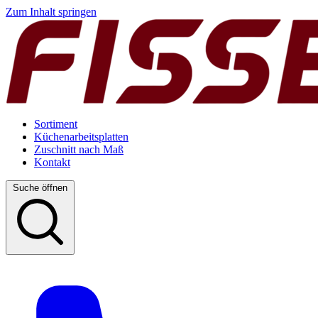
Zum Inhalt springen
Sortiment
Küchenarbeitsplatten
Zuschnitt nach Maß
Kontakt
Suche öffnen