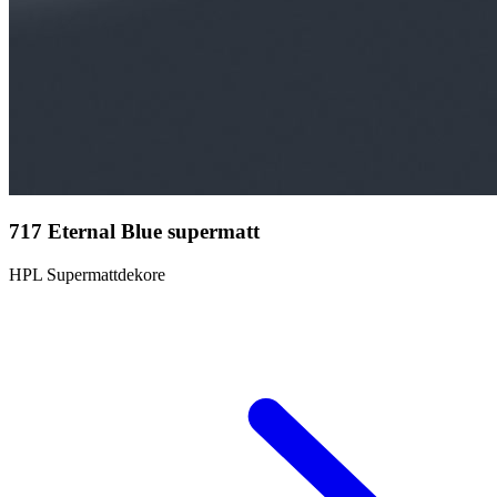
717 Eternal Blue supermatt
HPL Supermattdekore