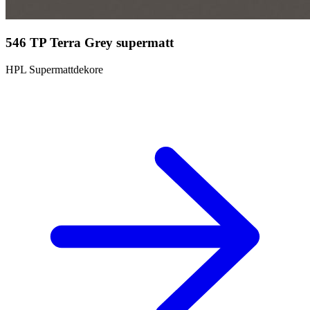
546 TP Terra Grey supermatt
HPL Supermattdekore