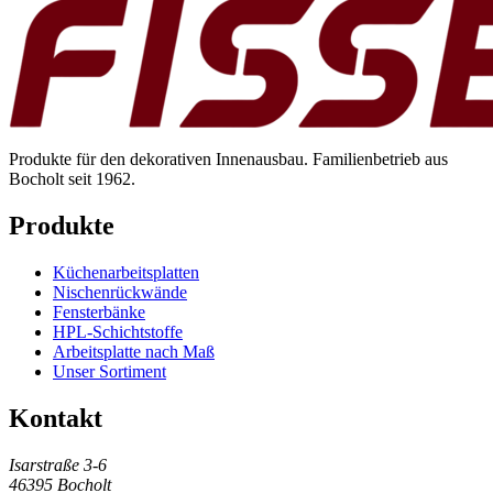
Produkte für den dekorativen Innenausbau. Familienbetrieb aus
Bocholt seit 1962.
Produkte
Küchenarbeitsplatten
Nischenrückwände
Fensterbänke
HPL-Schichtstoffe
Arbeitsplatte nach Maß
Unser Sortiment
Kontakt
Isarstraße 3-6
46395 Bocholt