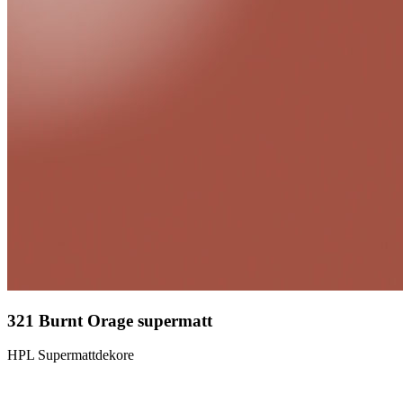
321 Burnt Orage supermatt
HPL Supermattdekore