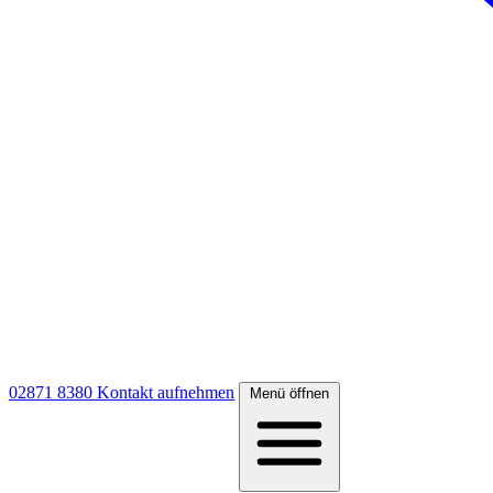
02871 8380
Kontakt aufnehmen
Menü öffnen