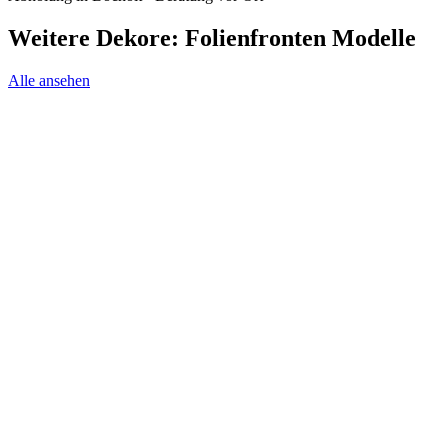
Weitere Dekore: Folienfronten Modelle
Alle ansehen