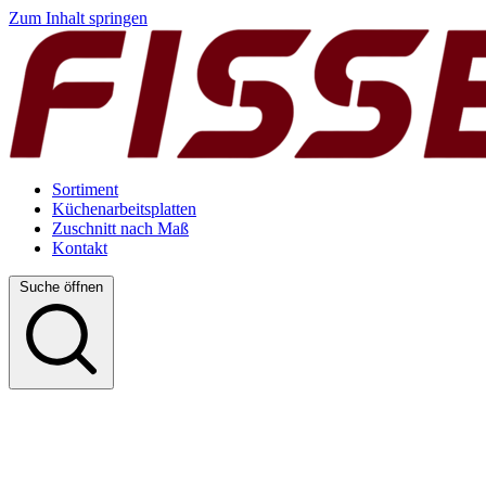
Zum Inhalt springen
Sortiment
Küchenarbeitsplatten
Zuschnitt nach Maß
Kontakt
Suche öffnen