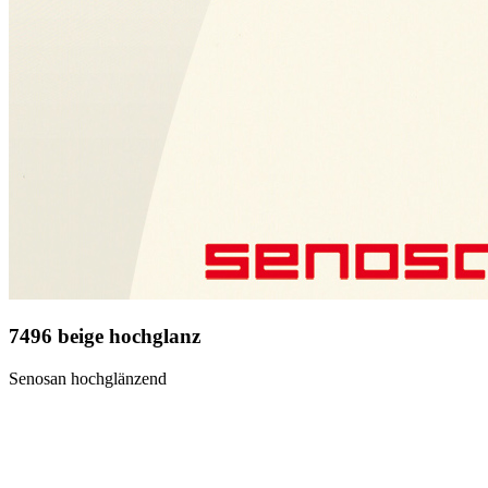
7496 beige hochglanz
Senosan hochglänzend