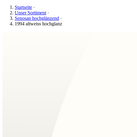
Startseite
·
Unser Sortiment
·
Senosan hochglänzend
·
1994 altweiss hochglanz