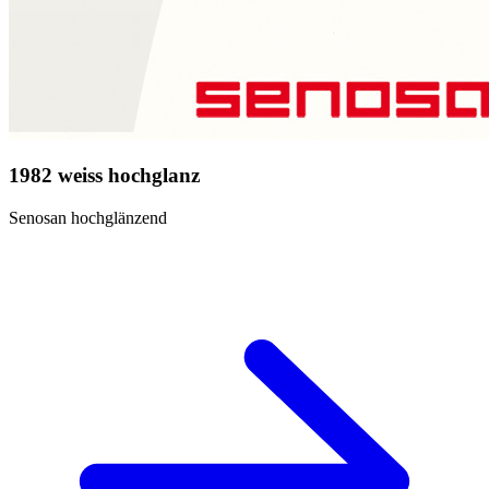
1982 weiss hochglanz
Senosan hochglänzend