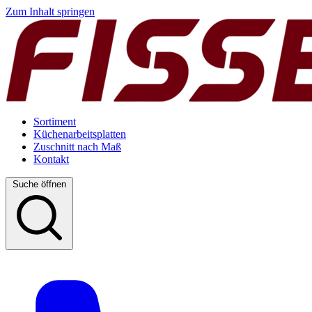
Zum Inhalt springen
Sortiment
Küchenarbeitsplatten
Zuschnitt nach Maß
Kontakt
Suche öffnen