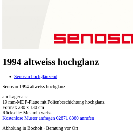
1994 altweiss hochglanz
Senosan hochglänzend
Senosan 1994 altweiss hochglanz
am Lager als:
19 mm-MDF-Platte mit Folienbeschichtung hochglanz
Format: 280 x 130 cm
Rückseite: Melamin weiss
Kostenlose Muster anfragen
02871 8380 anrufen
Abholung in Bocholt · Beratung vor Ort