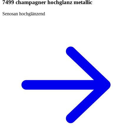
7499 champagner hochglanz metallic
Senosan hochglänzend