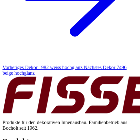
Vorheriges Dekor
1982 weiss hochglanz
Nächstes Dekor
7496
beige hochglanz
Produkte für den dekorativen Innenausbau. Familienbetrieb aus
Bocholt seit 1962.