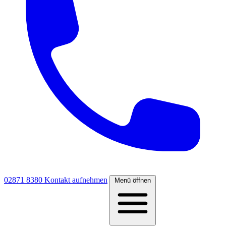
02871 8380
Kontakt aufnehmen
Menü öffnen