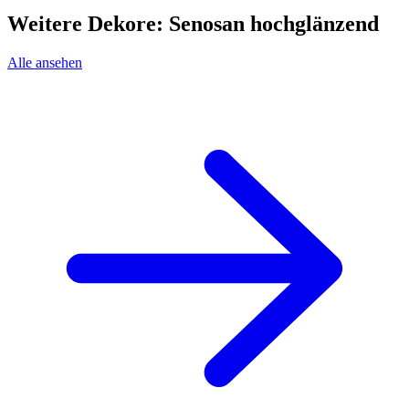
Weitere Dekore: Senosan hochglänzend
Alle ansehen