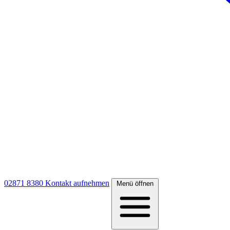
02871 8380
Kontakt aufnehmen
Menü öffnen