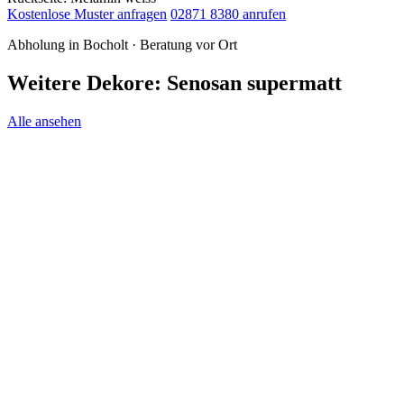
Kostenlose Muster anfragen
02871 8380 anrufen
Abholung in Bocholt · Beratung vor Ort
Weitere Dekore: Senosan supermatt
Alle ansehen