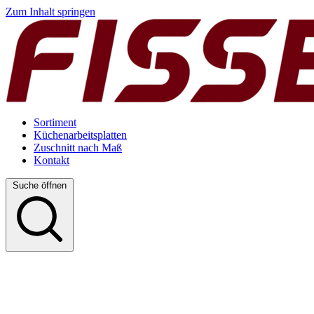
Zum Inhalt springen
Sortiment
Küchenarbeitsplatten
Zuschnitt nach Maß
Kontakt
Suche öffnen