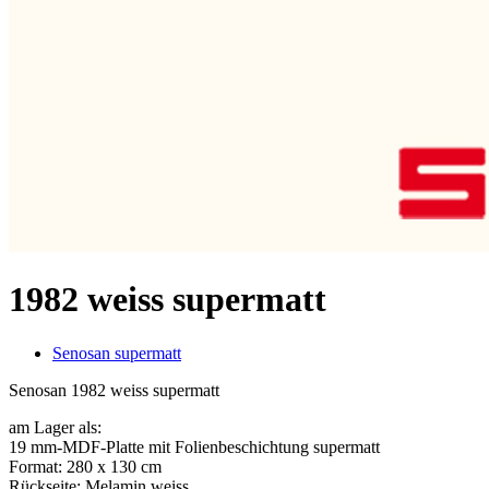
1982 weiss supermatt
Senosan supermatt
Senosan 1982 weiss supermatt
am Lager als:
19 mm-MDF-Platte mit Folienbeschichtung supermatt
Format: 280 x 130 cm
Rückseite: Melamin weiss