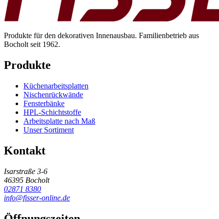
Produkte für den dekorativen Innenausbau. Familienbetrieb aus
Bocholt seit 1962.
Produkte
Küchenarbeitsplatten
Nischenrückwände
Fensterbänke
HPL-Schichtstoffe
Arbeitsplatte nach Maß
Unser Sortiment
Kontakt
Isarstraße 3-6
46395 Bocholt
02871 8380
info@fisser-online.de
Öffnungszeiten