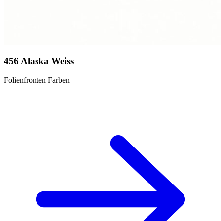
456 Alaska Weiss
Folienfronten Farben