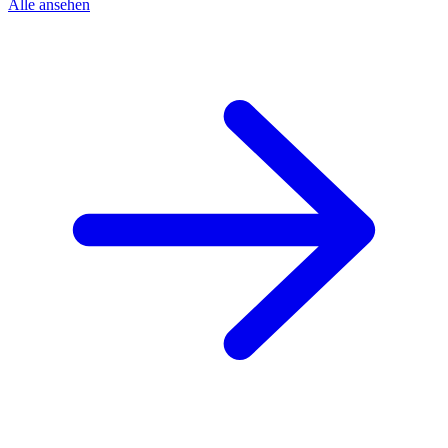
Alle ansehen