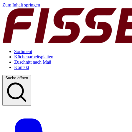
Zum Inhalt springen
Sortiment
Küchenarbeitsplatten
Zuschnitt nach Maß
Kontakt
Suche öffnen