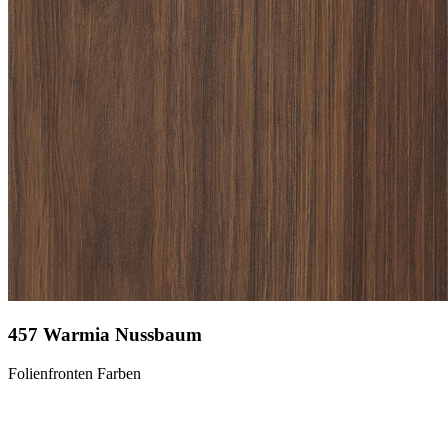
457 Warmia Nussbaum
Folienfronten Farben