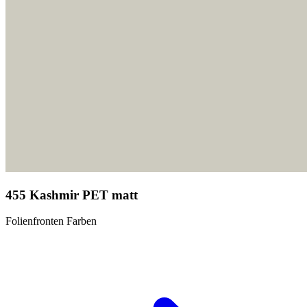
455 Kashmir PET matt
Folienfronten Farben