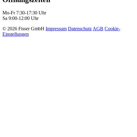
Mo-Fr 7:30-17:30 Uhr
Sa 9:00-12:00 Uhr
© 2026 Fisser GmbH
Impressum
Datenschutz
AGB
Cookie-
Einstellungen