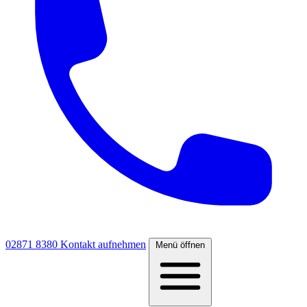
02871 8380
Kontakt aufnehmen
Menü öffnen