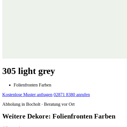
305 light grey
Folienfronten Farben
Kostenlose Muster anfragen
02871 8380 anrufen
Abholung in Bocholt · Beratung vor Ort
Weitere Dekore: Folienfronten Farben