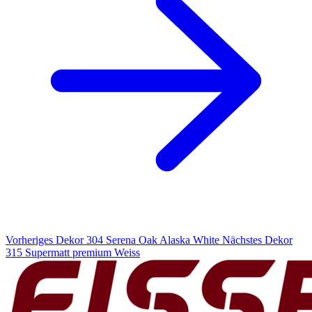
Vorheriges Dekor
304 Serena Oak Alaska White
Nächstes Dekor
315 Supermatt premium Weiss