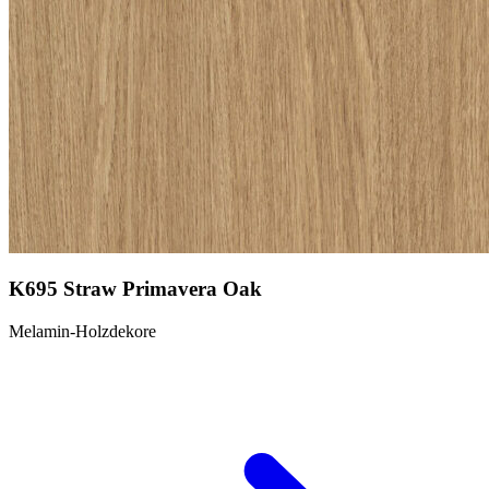
K695 Straw Primavera Oak
Melamin-Holzdekore