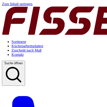
Zum Inhalt springen
Sortiment
Küchenarbeitsplatten
Zuschnitt nach Maß
Kontakt
Suche öffnen