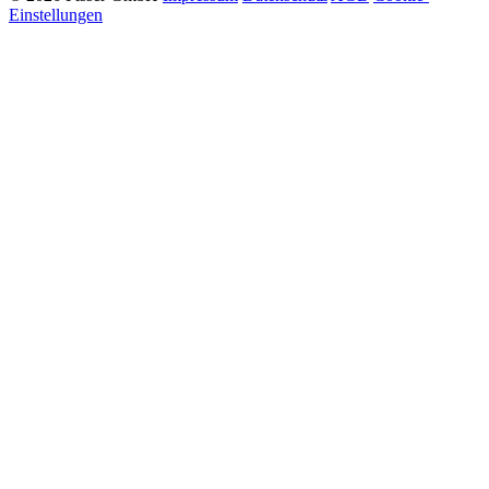
Einstellungen