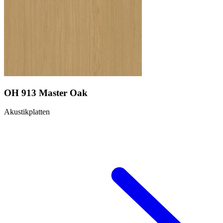
OH 913 Master Oak
Akustikplatten