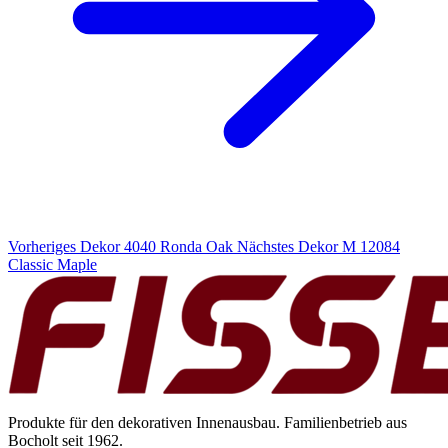
Vorheriges Dekor
4040 Ronda Oak
Nächstes Dekor
M 12084
Classic Maple
Produkte für den dekorativen Innenausbau. Familienbetrieb aus
Bocholt seit 1962.