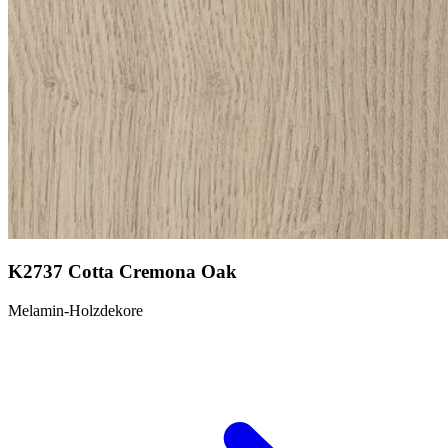
K2737 Cotta Cremona Oak
Melamin-Holzdekore