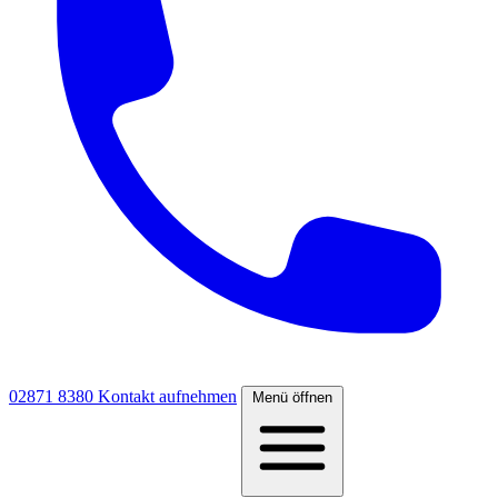
02871 8380
Kontakt aufnehmen
Menü öffnen