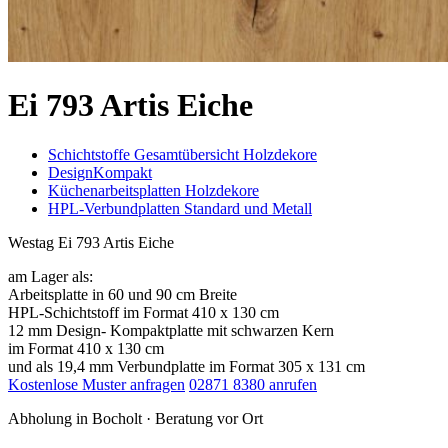
Ei 793 Artis Eiche
Schichtstoffe Gesamtübersicht Holzdekore
DesignKompakt
Küchenarbeitsplatten Holzdekore
HPL-Verbundplatten Standard und Metall
Westag Ei 793 Artis Eiche
am Lager als:
Arbeitsplatte in 60 und 90 cm Breite
HPL-Schichtstoff im Format 410 x 130 cm
12 mm Design- Kompaktplatte mit schwarzen Kern
im Format 410 x 130 cm
und als 19,4 mm Verbundplatte im Format 305 x 131 cm
Kostenlose Muster anfragen
02871 8380 anrufen
Abholung in Bocholt · Beratung vor Ort