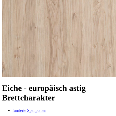
Eiche - europäisch astig
Brettcharakter
furnierte Spanplatten