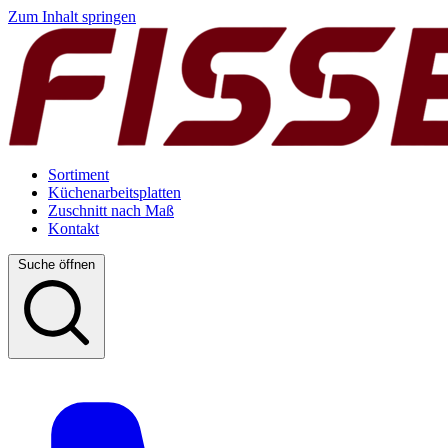
Zum Inhalt springen
Sortiment
Küchenarbeitsplatten
Zuschnitt nach Maß
Kontakt
Suche öffnen