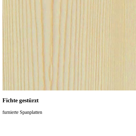
Fichte gestürzt
furnierte Spanplatten