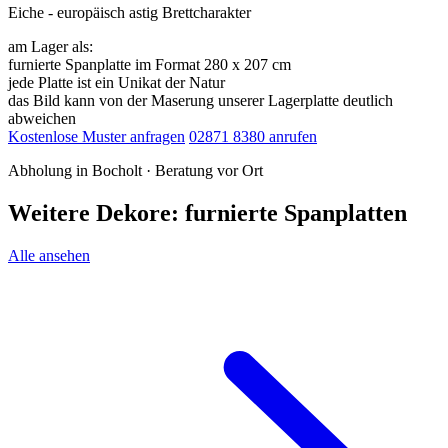
Eiche - europäisch astig Brettcharakter
am Lager als:
furnierte Spanplatte im Format 280 x 207 cm
jede Platte ist ein Unikat der Natur
das Bild kann von der Maserung unserer Lagerplatte deutlich
abweichen
Kostenlose Muster anfragen
02871 8380 anrufen
Abholung in Bocholt · Beratung vor Ort
Weitere Dekore: furnierte Spanplatten
Alle ansehen