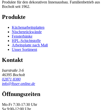
Produkte für den dekorativen Innenausbau. Familienbetrieb aus
Bocholt seit 1962.
Produkte
Küchenarbeitsplatten
Nischenrückwände
Fensterbänke
HPL-Schichtstoffe
Arbeitsplatte nach Maß
Unser Sortiment
Kontakt
Isarstraße 3-6
46395 Bocholt
02871 8380
info@fisser-online.de
Öffnungszeiten
Mo-Fr 7:30-17:30 Uhr
Sa 9:00-12:00 Uhr