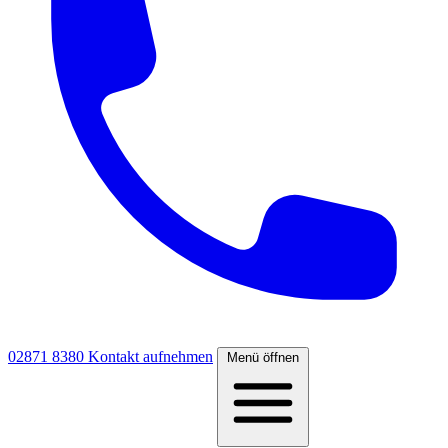
02871 8380
Kontakt aufnehmen
Menü öffnen