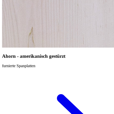
Ahorn - amerikanisch gestürzt
furnierte Spanplatten