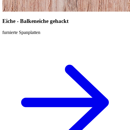
Eiche - Balkeneiche gehackt
furnierte Spanplatten