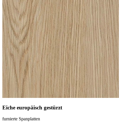
Eiche europäisch gestürzt
furnierte Spanplatten