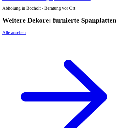
Abholung in Bocholt · Beratung vor Ort
Weitere Dekore: furnierte Spanplatten
Alle ansehen