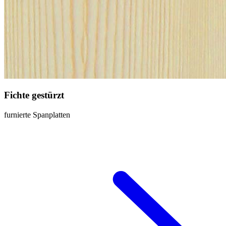
Fichte gestürzt
furnierte Spanplatten