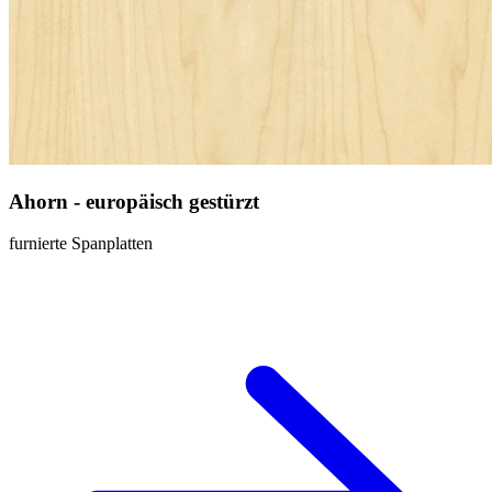
Ahorn - europäisch gestürzt
furnierte Spanplatten