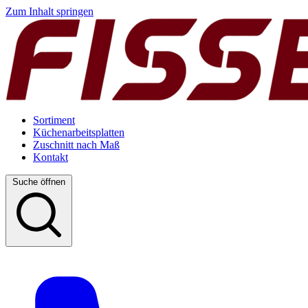
Zum Inhalt springen
Sortiment
Küchenarbeitsplatten
Zuschnitt nach Maß
Kontakt
Suche öffnen