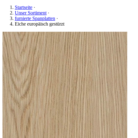
Startseite
·
Unser Sortiment
·
furnierte Spanplatten
·
Eiche europäisch gestürzt