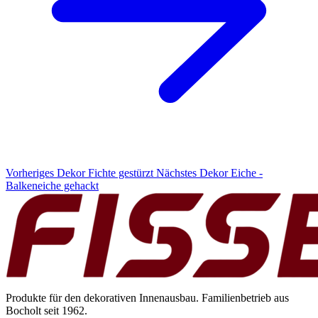
Vorheriges Dekor
Fichte gestürzt
Nächstes Dekor
Eiche -
Balkeneiche gehackt
Produkte für den dekorativen Innenausbau. Familienbetrieb aus
Bocholt seit 1962.