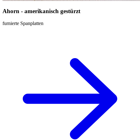
Ahorn - amerikanisch gestürzt
furnierte Spanplatten