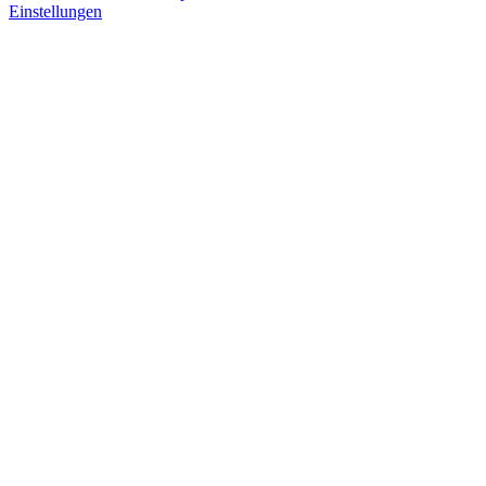
Einstellungen