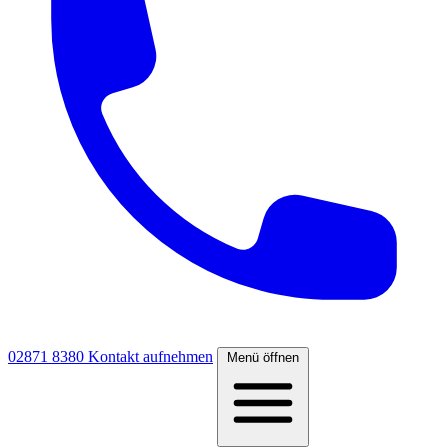
02871 8380
Kontakt aufnehmen
Menü öffnen