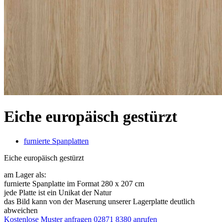
Eiche europäisch gestürzt
furnierte Spanplatten
Eiche europäisch gestürzt
am Lager als:
furnierte Spanplatte im Format 280 x 207 cm
jede Platte ist ein Unikat der Natur
das Bild kann von der Maserung unserer Lagerplatte deutlich
abweichen
Kostenlose Muster anfragen
02871 8380 anrufen