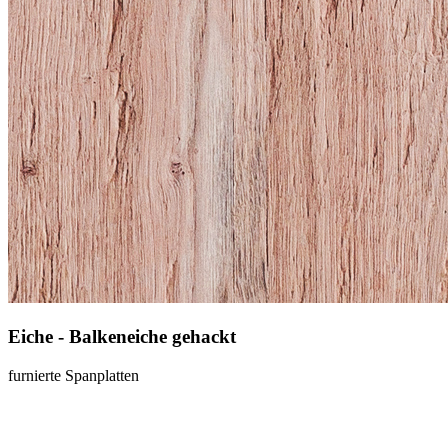
Eiche - Balkeneiche gehackt
furnierte Spanplatten