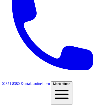
02871 8380
Kontakt aufnehmen
Menü öffnen