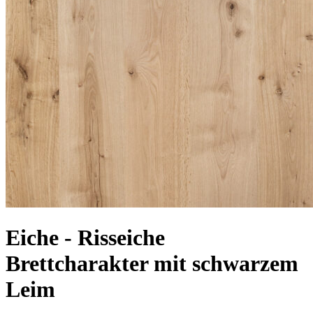
Eiche - Risseiche
Brettcharakter mit schwarzem
Leim