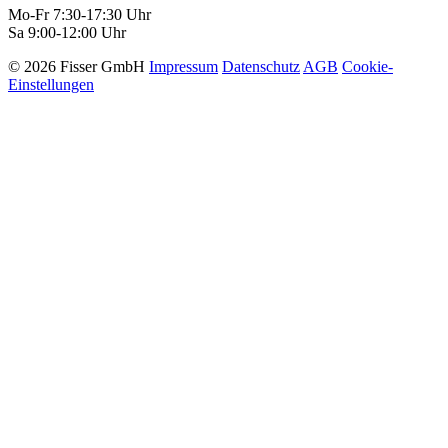
Mo-Fr 7:30-17:30 Uhr
Sa 9:00-12:00 Uhr
© 2026 Fisser GmbH
Impressum
Datenschutz
AGB
Cookie-
Einstellungen