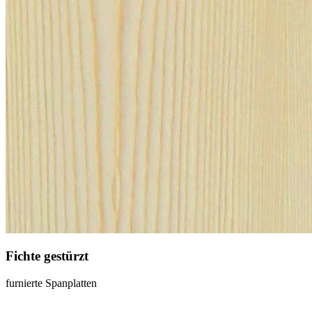
Fichte gestürzt
furnierte Spanplatten