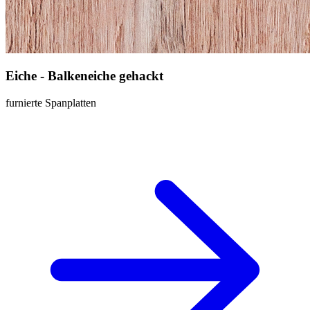
Eiche - Balkeneiche gehackt
furnierte Spanplatten