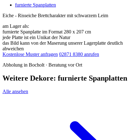
furnierte Spanplatten
Eiche - Risseiche Brettcharakter mit schwarzem Leim
am Lager als:
furnierte Spanplatte im Format 280 x 207 cm
jede Platte ist ein Unikat der Natur
das Bild kann von der Maserung unserer Lagerplatte deutlich
abweichen
Kostenlose Muster anfragen
02871 8380 anrufen
Abholung in Bocholt · Beratung vor Ort
Weitere Dekore: furnierte Spanplatten
Alle ansehen