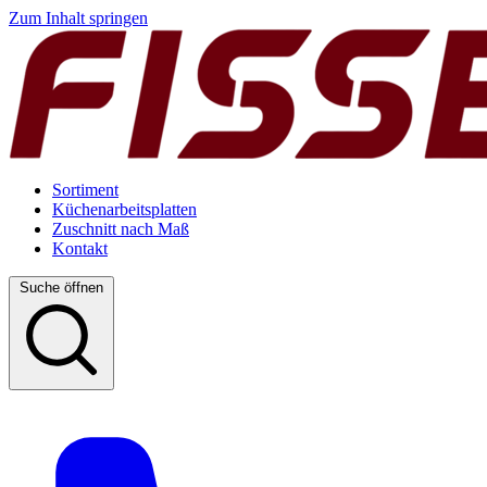
Zum Inhalt springen
Sortiment
Küchenarbeitsplatten
Zuschnitt nach Maß
Kontakt
Suche öffnen