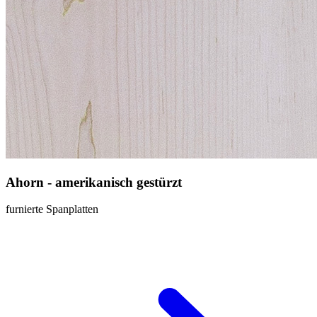
Ahorn - amerikanisch gestürzt
furnierte Spanplatten