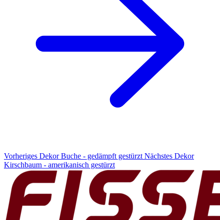
Vorheriges Dekor
Buche - gedämpft gestürzt
Nächstes Dekor
Kirschbaum - amerikanisch gestürzt