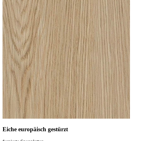
Eiche europäisch gestürzt