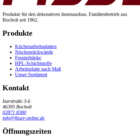
Produkte für den dekorativen Innenausbau. Familienbetrieb aus
Bocholt seit 1962.
Produkte
Küchenarbeitsplatten
Nischenrückwände
Fensterbänke
HPL-Schichtstoffe
Arbeitsplatte nach Maß
Unser Sortiment
Kontakt
Isarstraße 3-6
46395 Bocholt
02871 8380
info@fisser-online.de
Öffnungszeiten