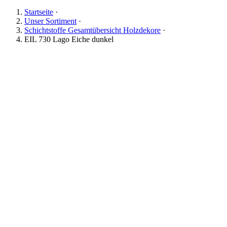
Startseite
·
Unser Sortiment
·
Schichtstoffe Gesamtübersicht Holzdekore
·
EIL 730 Lago Eiche dunkel