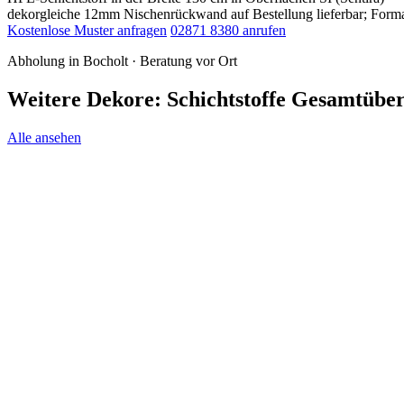
dekorgleiche 12mm Nischenrückwand auf Bestellung lieferbar; For
Kostenlose Muster anfragen
02871 8380 anrufen
Abholung in Bocholt · Beratung vor Ort
Weitere Dekore: Schichtstoffe Gesamtüber
Alle ansehen