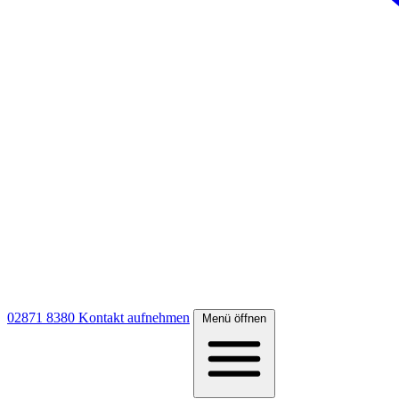
02871 8380
Kontakt aufnehmen
Menü öffnen