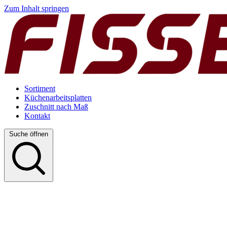
Zum Inhalt springen
Sortiment
Küchenarbeitsplatten
Zuschnitt nach Maß
Kontakt
Suche öffnen