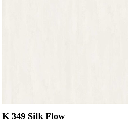
K 349 Silk Flow