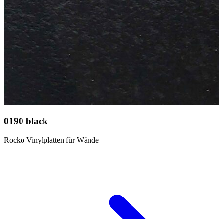
0190 black
Rocko Vinylplatten für Wände