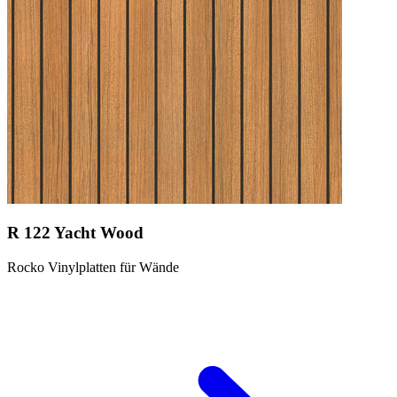
R 122 Yacht Wood
Rocko Vinylplatten für Wände