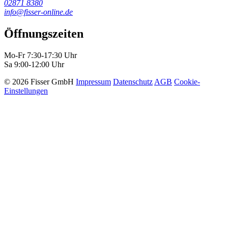
02871 8380
info@fisser-online.de
Öffnungszeiten
Mo-Fr 7:30-17:30 Uhr
Sa 9:00-12:00 Uhr
© 2026 Fisser GmbH
Impressum
Datenschutz
AGB
Cookie-
Einstellungen