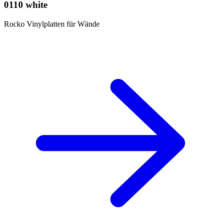
0110 white
Rocko Vinylplatten für Wände