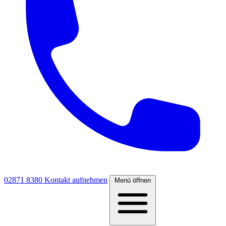
02871 8380
Kontakt aufnehmen
Menü öffnen