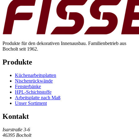
Produkte für den dekorativen Innenausbau. Familienbetrieb aus
Bocholt seit 1962.
Produkte
Küchenarbeitsplatten
Nischenrückwände
Fensterbänke
HPL-Schichtstoffe
Arbeitsplatte nach Maß
Unser Sortiment
Kontakt
Isarstraße 3-6
46395 Bocholt