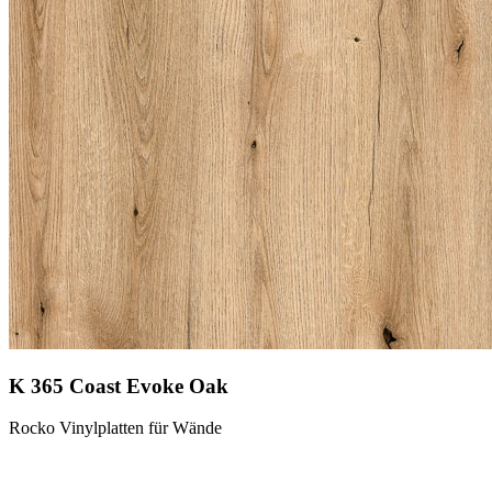
K 365 Coast Evoke Oak
Rocko Vinylplatten für Wände