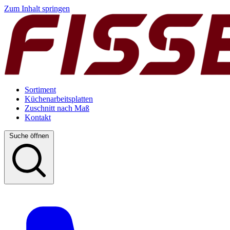
Zum Inhalt springen
Sortiment
Küchenarbeitsplatten
Zuschnitt nach Maß
Kontakt
Suche öffnen