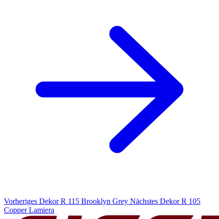
Vorheriges Dekor
R 115 Brooklyn Grey
Nächstes Dekor
R 105
Copper Lamiera