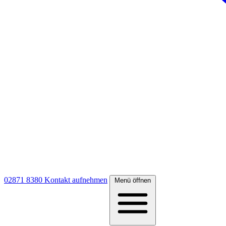
02871 8380
Kontakt aufnehmen
Menü öffnen