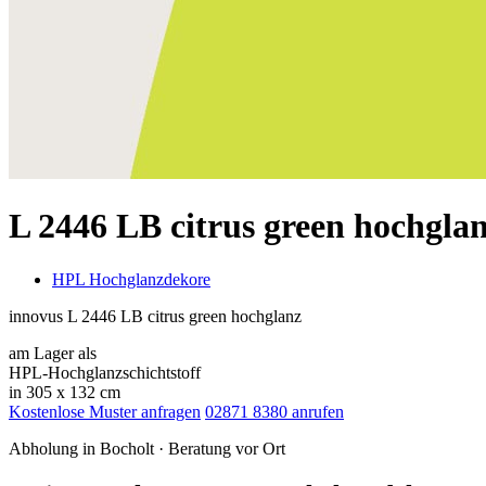
L 2446 LB citrus green hochgla
HPL Hochglanzdekore
innovus L 2446 LB citrus green hochglanz
am Lager als
HPL-Hochglanzschichtstoff
in 305 x 132 cm
Kostenlose Muster anfragen
02871 8380 anrufen
Abholung in Bocholt · Beratung vor Ort