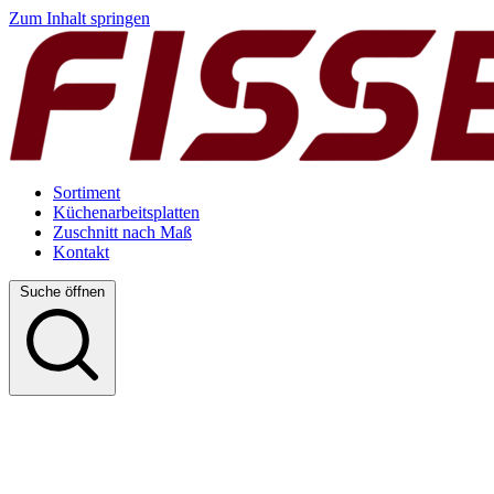
Zum Inhalt springen
Sortiment
Küchenarbeitsplatten
Zuschnitt nach Maß
Kontakt
Suche öffnen