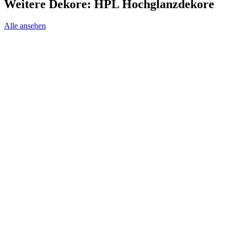
Weitere Dekore: HPL Hochglanzdekore
Alle ansehen