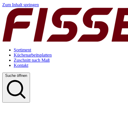
Zum Inhalt springen
Sortiment
Küchenarbeitsplatten
Zuschnitt nach Maß
Kontakt
Suche öffnen