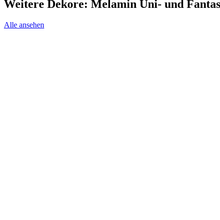
Weitere Dekore: Melamin Uni- und Fantas
Alle ansehen