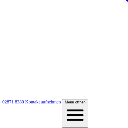
02871 8380
Kontakt aufnehmen
Menü öffnen