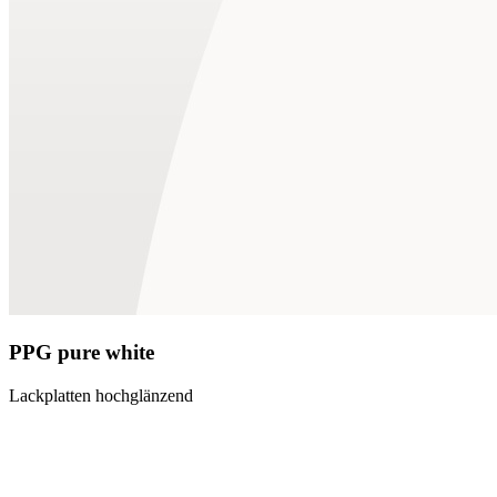
PPG pure white
Lackplatten hochglänzend