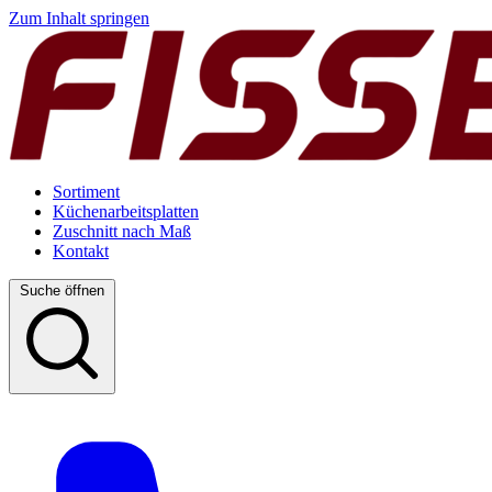
Zum Inhalt springen
Sortiment
Küchenarbeitsplatten
Zuschnitt nach Maß
Kontakt
Suche öffnen