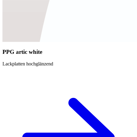
PPG artic white
Lackplatten hochglänzend