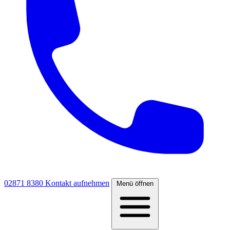
02871 8380
Kontakt aufnehmen
Menü öffnen