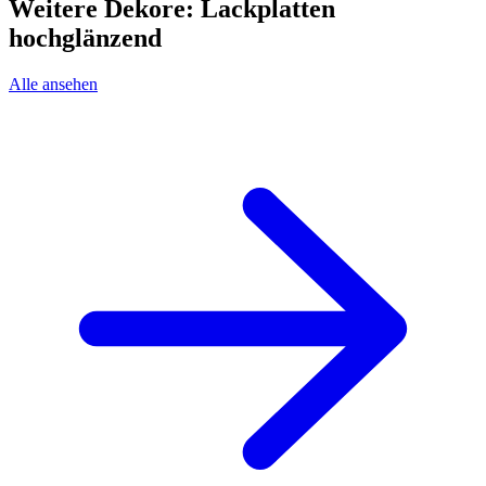
Weitere Dekore: Lackplatten
hochglänzend
Alle ansehen