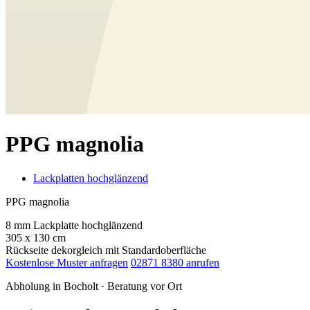
PPG magnolia
Lackplatten hochglänzend
PPG magnolia
8 mm Lackplatte hochglänzend
305 x 130 cm
Rückseite dekorgleich mit Standardoberfläche
Kostenlose Muster anfragen
02871 8380 anrufen
Abholung in Bocholt · Beratung vor Ort