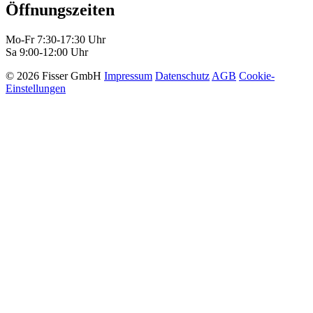
Öffnungszeiten
Mo-Fr 7:30-17:30 Uhr
Sa 9:00-12:00 Uhr
© 2026 Fisser GmbH
Impressum
Datenschutz
AGB
Cookie-
Einstellungen