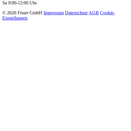
Sa 9:00-12:00 Uhr
© 2026 Fisser GmbH
Impressum
Datenschutz
AGB
Cookie-
Einstellungen