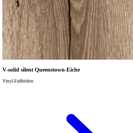
V-solid silent Queenstown-Eiche
Vinyl-Fußböden