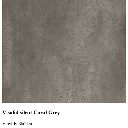
V-solid silent Coral Grey
Vinyl-Fußböden