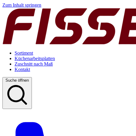
Zum Inhalt springen
Sortiment
Küchenarbeitsplatten
Zuschnitt nach Maß
Kontakt
Suche öffnen