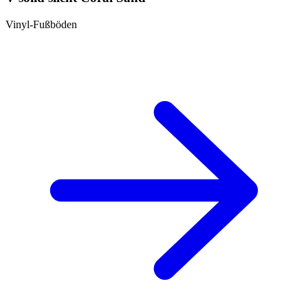
Vinyl-Fußböden