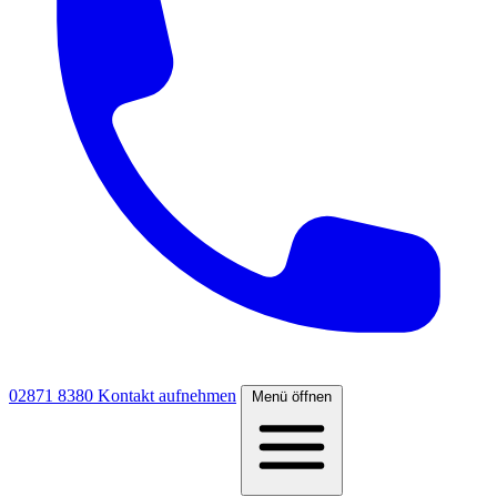
02871 8380
Kontakt aufnehmen
Menü öffnen