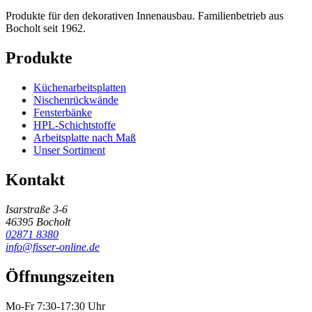
Produkte für den dekorativen Innenausbau. Familienbetrieb aus
Bocholt seit 1962.
Produkte
Küchenarbeitsplatten
Nischenrückwände
Fensterbänke
HPL-Schichtstoffe
Arbeitsplatte nach Maß
Unser Sortiment
Kontakt
Isarstraße 3-6
46395 Bocholt
02871 8380
info@fisser-online.de
Öffnungszeiten
Mo-Fr 7:30-17:30 Uhr