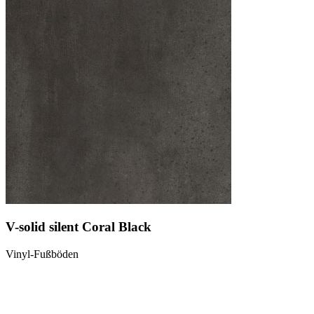
V-solid silent Coral Black
Vinyl-Fußböden