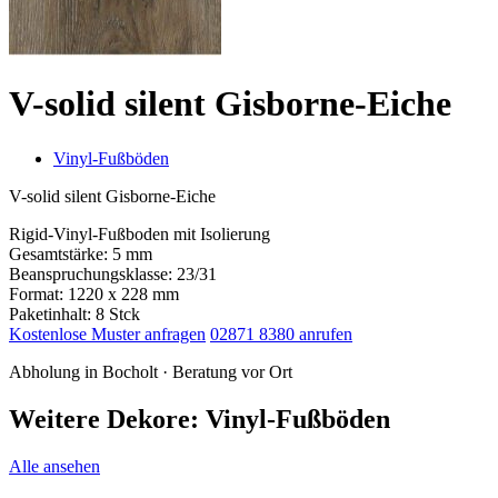
V-solid silent Gisborne-Eiche
Vinyl-Fußböden
V-solid silent Gisborne-Eiche
Rigid-Vinyl-Fußboden mit Isolierung
Gesamtstärke: 5 mm
Beanspruchungsklasse: 23/31
Format: 1220 x 228 mm
Paketinhalt: 8 Stck
Kostenlose Muster anfragen
02871 8380 anrufen
Abholung in Bocholt · Beratung vor Ort
Weitere Dekore: Vinyl-Fußböden
Alle ansehen