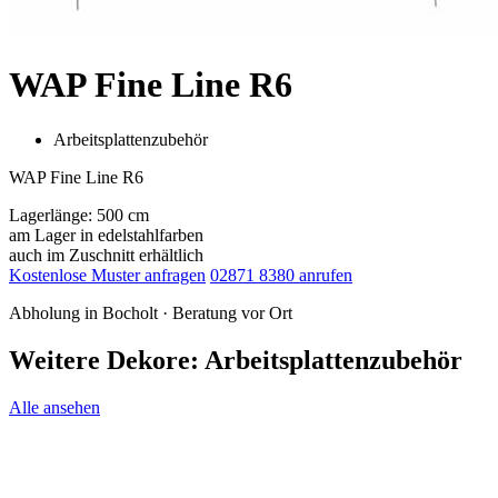
WAP Fine Line R6
Arbeitsplattenzubehör
WAP Fine Line R6
Lagerlänge: 500 cm
am Lager in edelstahlfarben
auch im Zuschnitt erhältlich
Kostenlose Muster anfragen
02871 8380 anrufen
Abholung in Bocholt · Beratung vor Ort
Weitere Dekore: Arbeitsplattenzubehör
Alle ansehen