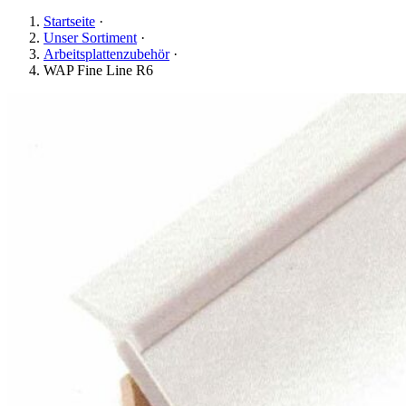
Startseite
·
Unser Sortiment
·
Arbeitsplattenzubehör
·
WAP Fine Line R6