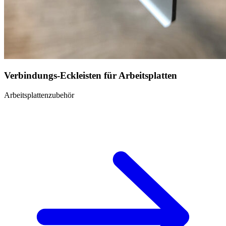
Verbindungs-Eckleisten für Arbeitsplatten
Arbeitsplattenzubehör