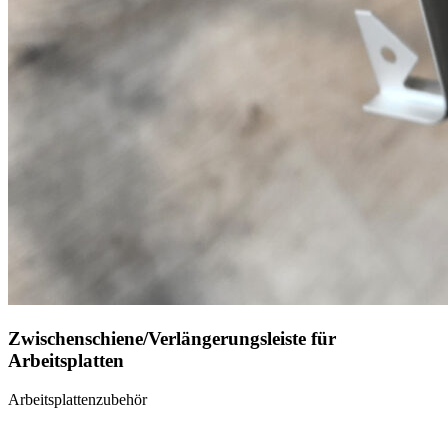
Zwischenschiene/Verlängerungsleiste für
Arbeitsplatten
Arbeitsplattenzubehör