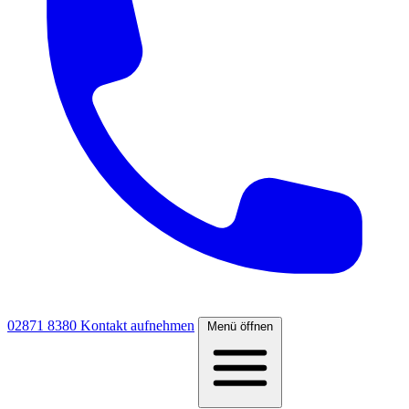
02871 8380
Kontakt aufnehmen
Menü öffnen