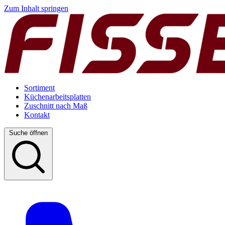
Zum Inhalt springen
Sortiment
Küchenarbeitsplatten
Zuschnitt nach Maß
Kontakt
Suche öffnen