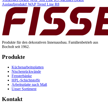
Auslaufprodukt! WAP Trend Line R8
Produkte für den dekorativen Innenausbau. Familienbetrieb aus
Bocholt seit 1962.
Produkte
Küchenarbeitsplatten
Nischenrückwände
Fensterbänke
HPL-Schichtstoffe
Arbeitsplatte nach Maß
Unser Sortiment
Kontakt