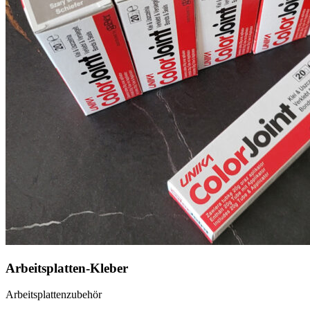
Arbeitsplatten-Kleber
Arbeitsplattenzubehör