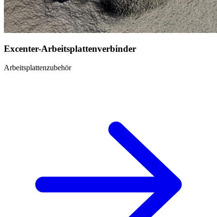
Excenter-Arbeitsplattenverbinder
Arbeitsplattenzubehör