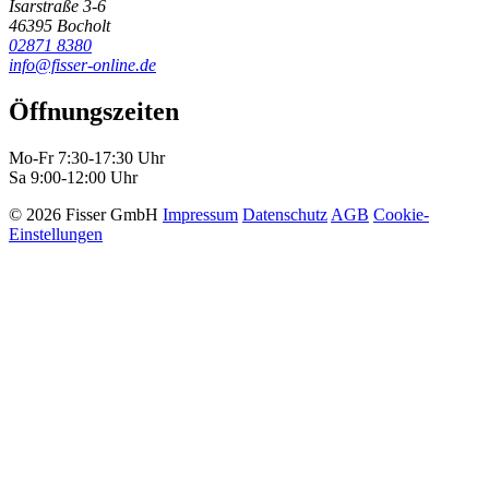
Isarstraße 3-6
46395 Bocholt
02871 8380
info@fisser-online.de
Öffnungszeiten
Mo-Fr 7:30-17:30 Uhr
Sa 9:00-12:00 Uhr
© 2026 Fisser GmbH
Impressum
Datenschutz
AGB
Cookie-
Einstellungen