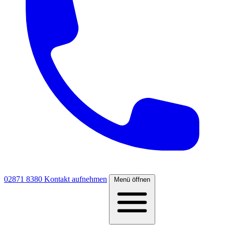
02871 8380
Kontakt aufnehmen
Menü öffnen