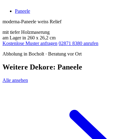
Paneele
moderna-Paneele weiss Relief
mit tiefer Holzmaserung
am Lager in 260 x 26,2 cm
Kostenlose Muster anfragen
02871 8380 anrufen
Abholung in Bocholt · Beratung vor Ort
Weitere Dekore: Paneele
Alle ansehen