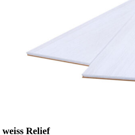
weiss Relief