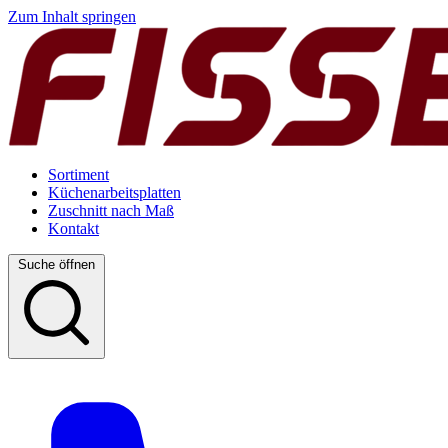
Zum Inhalt springen
Sortiment
Küchenarbeitsplatten
Zuschnitt nach Maß
Kontakt
Suche öffnen