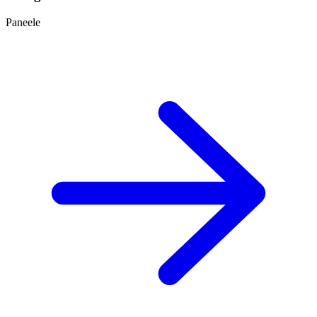
Paneele