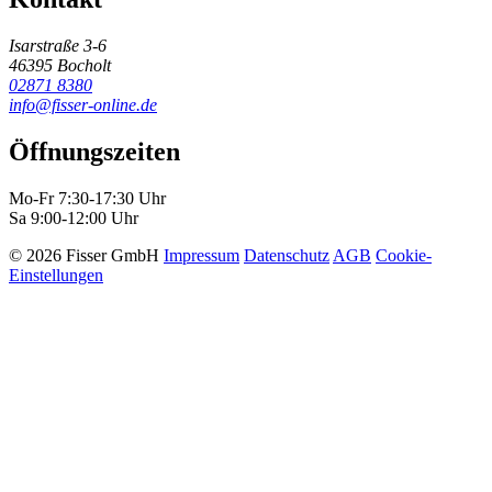
Isarstraße 3-6
46395 Bocholt
02871 8380
info@fisser-online.de
Öffnungszeiten
Mo-Fr 7:30-17:30 Uhr
Sa 9:00-12:00 Uhr
© 2026 Fisser GmbH
Impressum
Datenschutz
AGB
Cookie-
Einstellungen