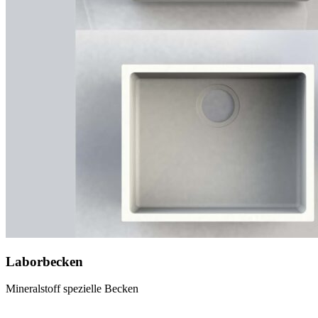
Laborbecken
Mineralstoff spezielle Becken