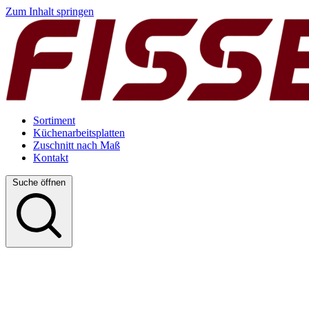
Zum Inhalt springen
Sortiment
Küchenarbeitsplatten
Zuschnitt nach Maß
Kontakt
Suche öffnen