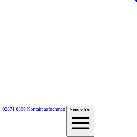
02871 8380
Kontakt aufnehmen
Menü öffnen