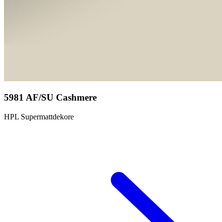
5981 AF/SU Cashmere
HPL Supermattdekore