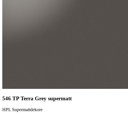
546 TP Terra Grey supermatt
HPL Supermattdekore