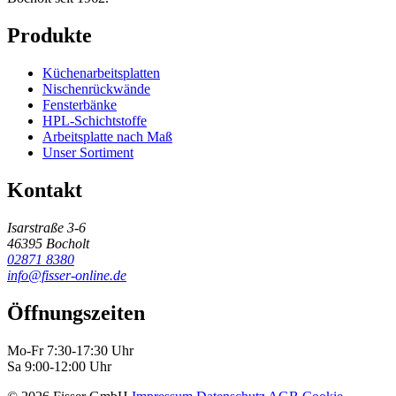
Produkte
Küchenarbeitsplatten
Nischenrückwände
Fensterbänke
HPL-Schichtstoffe
Arbeitsplatte nach Maß
Unser Sortiment
Kontakt
Isarstraße 3-6
46395 Bocholt
02871 8380
info@fisser-online.de
Öffnungszeiten
Mo-Fr 7:30-17:30 Uhr
Sa 9:00-12:00 Uhr