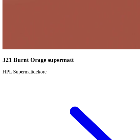
321 Burnt Orage supermatt
HPL Supermattdekore