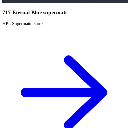
717 Eternal Blue supermatt
HPL Supermattdekore