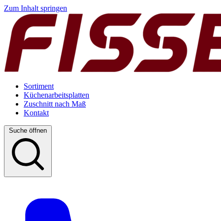
Zum Inhalt springen
Sortiment
Küchenarbeitsplatten
Zuschnitt nach Maß
Kontakt
Suche öffnen