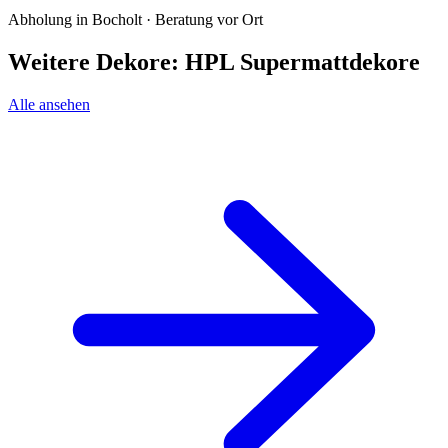
Abholung in Bocholt · Beratung vor Ort
Weitere Dekore: HPL Supermattdekore
Alle ansehen