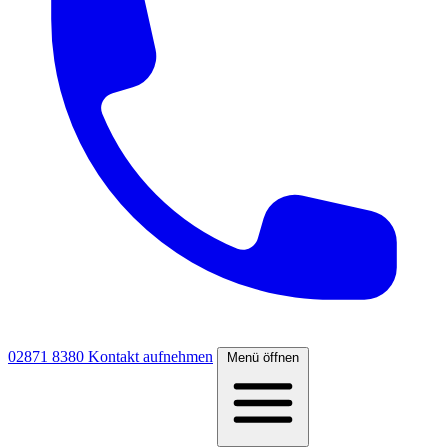
02871 8380
Kontakt aufnehmen
Menü öffnen