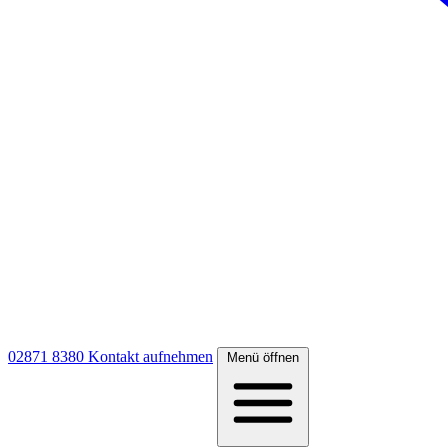
02871 8380
Kontakt aufnehmen
Menü öffnen