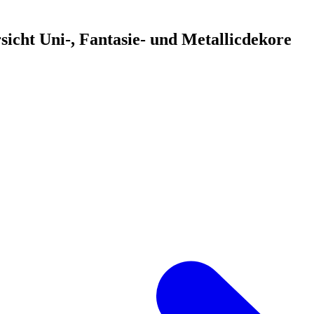
icht Uni-, Fantasie- und Metallicdekore