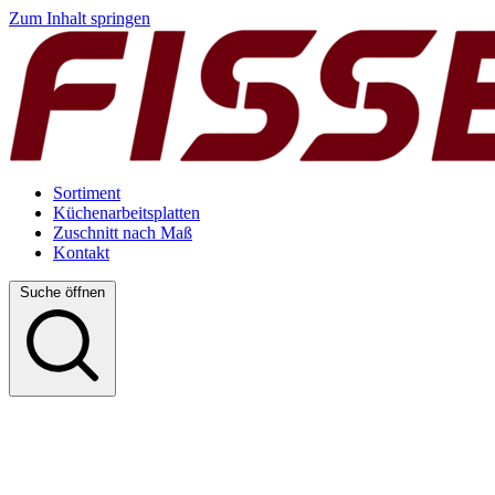
Zum Inhalt springen
Sortiment
Küchenarbeitsplatten
Zuschnitt nach Maß
Kontakt
Suche öffnen