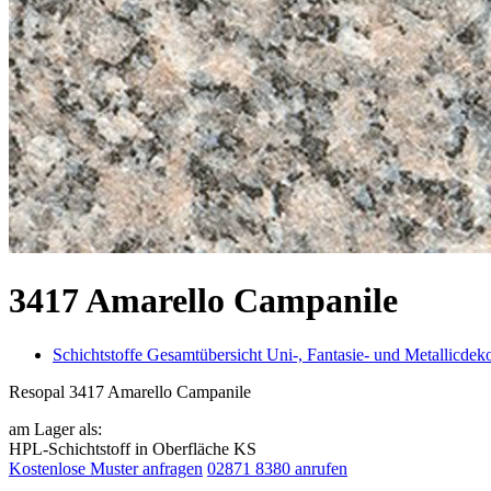
3417 Amarello Campanile
Schichtstoffe Gesamtübersicht Uni-, Fantasie- und Metallicdek
Resopal 3417 Amarello Campanile
am Lager als:
HPL-Schichtstoff in Oberfläche KS
Kostenlose Muster anfragen
02871 8380 anrufen