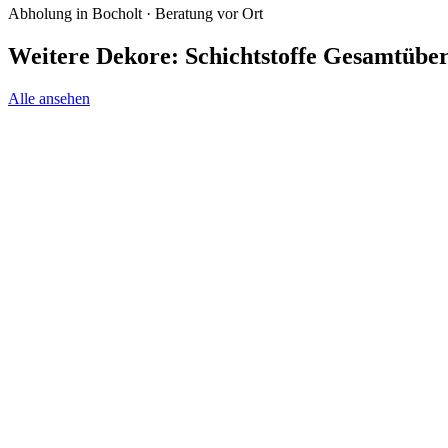
Abholung in Bocholt · Beratung vor Ort
Weitere Dekore: Schichtstoffe Gesamtübers
Alle ansehen