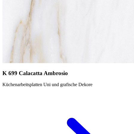
K 699 Calacatta Ambrosio
Küchenarbeitsplatten Uni und grafische Dekore