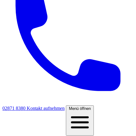
02871 8380
Kontakt aufnehmen
Menü öffnen