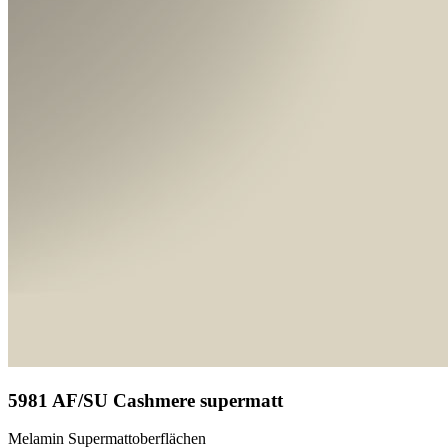
5981 AF/SU Cashmere supermatt
Melamin Supermattoberflächen