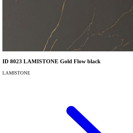
ID 8023 LAMISTONE Gold Flow black
LAMISTONE