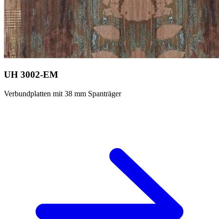
UH 3002-EM
Verbundplatten mit 38 mm Spanträger