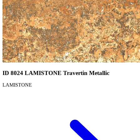
ID 8024 LAMISTONE Travertin Metallic
LAMISTONE