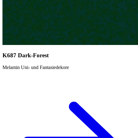
K687 Dark-Forest
Melamin Uni- und Fantasiedekore