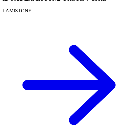
LAMISTONE