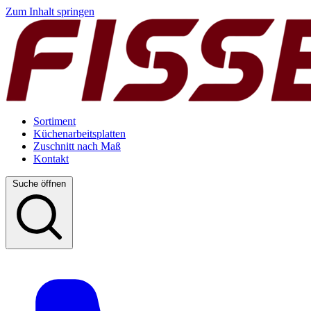
Zum Inhalt springen
Sortiment
Küchenarbeitsplatten
Zuschnitt nach Maß
Kontakt
Suche öffnen