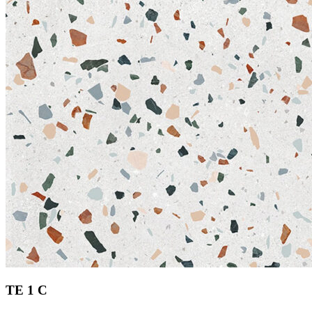
TE 1 C