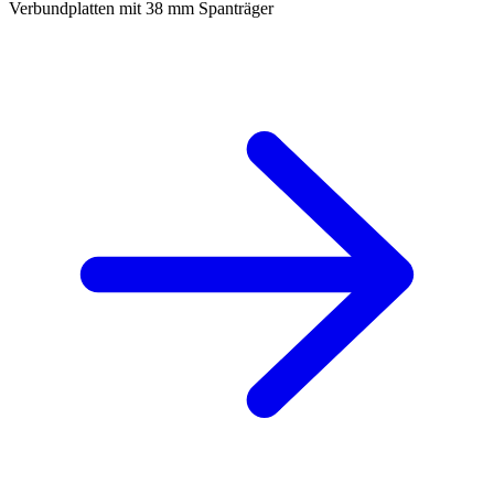
Verbundplatten mit 38 mm Spanträger