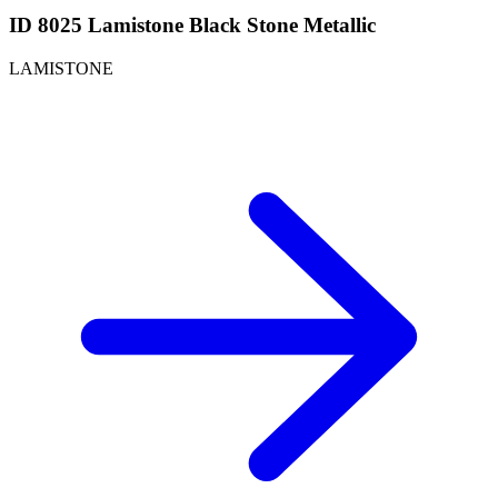
ID 8025 Lamistone Black Stone Metallic
LAMISTONE