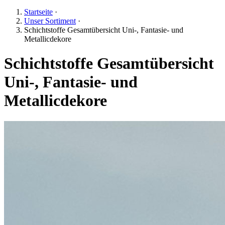
Startseite
·
Unser Sortiment
·
Schichtstoffe Gesamtübersicht Uni-, Fantasie- und
Metallicdekore
Schichtstoffe Gesamtübersicht
Uni-, Fantasie- und
Metallicdekore