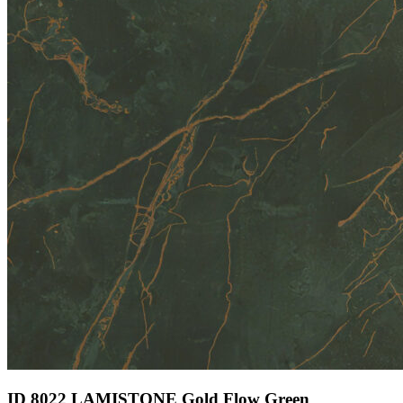
ID 8022 LAMISTONE Gold Flow Green