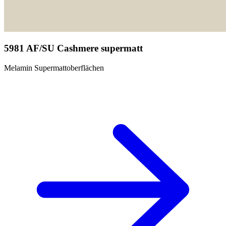
5981 AF/SU Cashmere supermatt
Melamin Supermattoberflächen