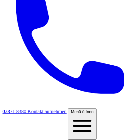
02871 8380
Kontakt aufnehmen
Menü öffnen