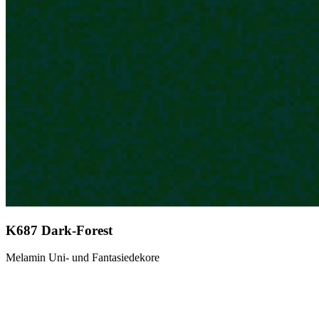
K687 Dark-Forest
Melamin Uni- und Fantasiedekore