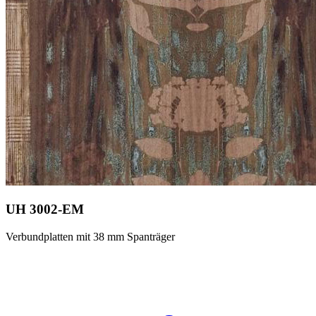
UH 3002-EM
Verbundplatten mit 38 mm Spanträger