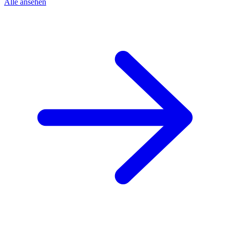
Alle ansehen