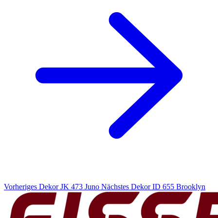
Vorheriges Dekor
JK 473 Juno
Nächstes Dekor
ID 655 Brooklyn