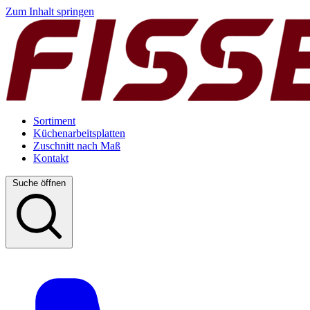
Zum Inhalt springen
Sortiment
Küchenarbeitsplatten
Zuschnitt nach Maß
Kontakt
Suche öffnen