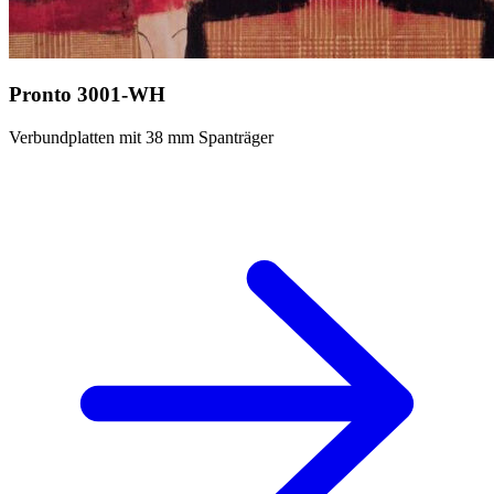
Pronto 3001-WH
Verbundplatten mit 38 mm Spanträger