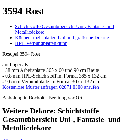
3594 Rost
Schichtstoffe Gesamtübersicht Uni-, Fantasie- und
Metallicdekore
Küchenarbeitsplatten Uni und grafische Dekore
HPL-Verbundplatten dünn
Resopal 3594 Rost
am Lager als:
- 38 mm Arbeitsplatte 365 x 60 und 90 cm Breite
- 0,8 mm HPL-Schichtstoff im Format 365 x 132 cm
- 9,6 mm Verbundplatte im Format 305 x 132 cm
Kostenlose Muster anfragen
02871 8380 anrufen
Abholung in Bocholt · Beratung vor Ort
Weitere Dekore: Schichtstoffe
Gesamtübersicht Uni-, Fantasie- und
Metallicdekore