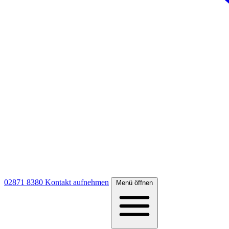
02871 8380
Kontakt aufnehmen
Menü öffnen