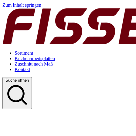
Zum Inhalt springen
Sortiment
Küchenarbeitsplatten
Zuschnitt nach Maß
Kontakt
Suche öffnen