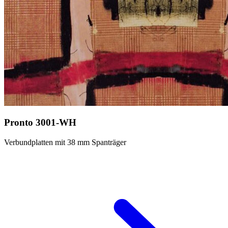
Pronto 3001-WH
Verbundplatten mit 38 mm Spanträger