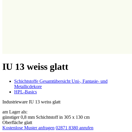
IU 13 weiss glatt
Schichtstoffe Gesamtübersicht Uni-, Fantasie- und
Metallicdekore
HPL-Basics
Industrieware IU 13 weiss glatt
am Lager als:
günstiger 0,8 mm Schichtstoff in 305 x 130 cm
Oberfläche glatt
Kostenlose Muster anfragen
02871 8380 anrufen