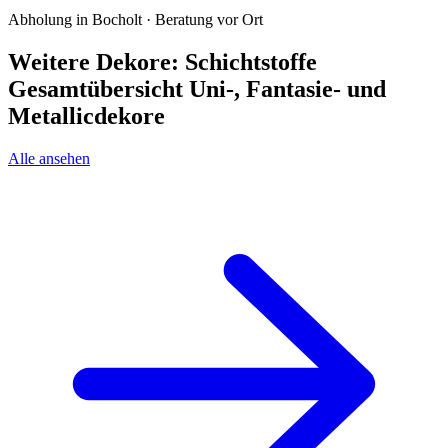
Abholung in Bocholt · Beratung vor Ort
Weitere Dekore: Schichtstoffe
Gesamtübersicht Uni-, Fantasie- und
Metallicdekore
Alle ansehen