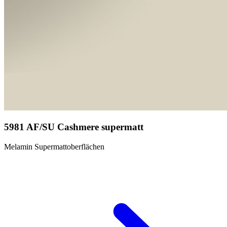
5981 AF/SU Cashmere supermatt
Melamin Supermattoberflächen