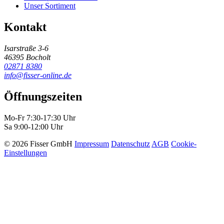
Unser Sortiment
Kontakt
Isarstraße 3-6
46395 Bocholt
02871 8380
info@fisser-online.de
Öffnungszeiten
Mo-Fr 7:30-17:30 Uhr
Sa 9:00-12:00 Uhr
© 2026 Fisser GmbH
Impressum
Datenschutz
AGB
Cookie-
Einstellungen