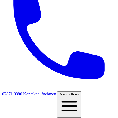
02871 8380
Kontakt aufnehmen
Menü öffnen