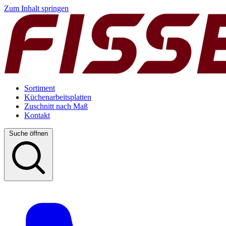
Zum Inhalt springen
Sortiment
Küchenarbeitsplatten
Zuschnitt nach Maß
Kontakt
Suche öffnen