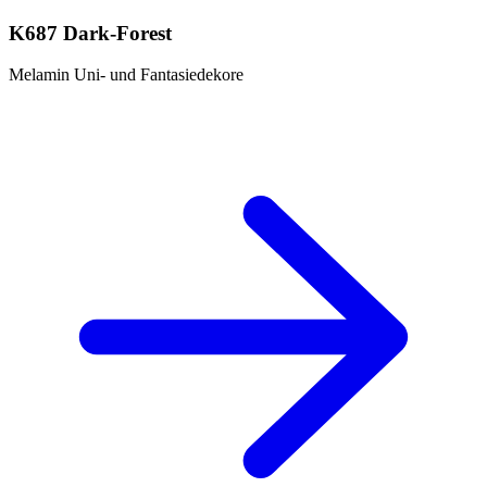
K687 Dark-Forest
Melamin Uni- und Fantasiedekore