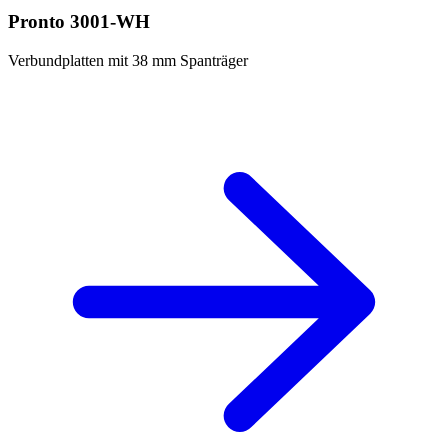
Pronto 3001-WH
Verbundplatten mit 38 mm Spanträger