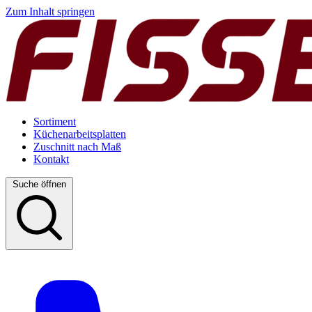
Zum Inhalt springen
Sortiment
Küchenarbeitsplatten
Zuschnitt nach Maß
Kontakt
Suche öffnen