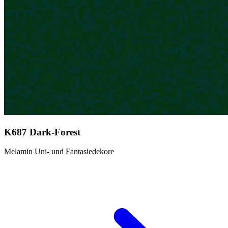
K687 Dark-Forest
Melamin Uni- und Fantasiedekore