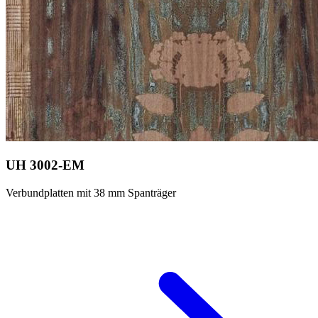
UH 3002-EM
Verbundplatten mit 38 mm Spanträger