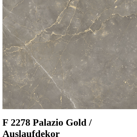
F 2278 Palazio Gold /
Auslaufdekor