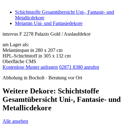
Schichtstoffe Gesamtübersicht Uni-, Fantasie- und
Metallicdekore
Melamin Uni- und Fantasiedekore
innovus F 2278 Palazio Gold / Auslaufdekor
am Lager als:
Melaminspan in 280 x 207 cm
HPL-Schichtstoff in 305 x 132 cm
Oberfläche CMS
Kostenlose Muster anfragen
02871 8380 anrufen
Abholung in Bocholt · Beratung vor Ort
Weitere Dekore: Schichtstoffe
Gesamtübersicht Uni-, Fantasie- und
Metallicdekore
Alle ansehen