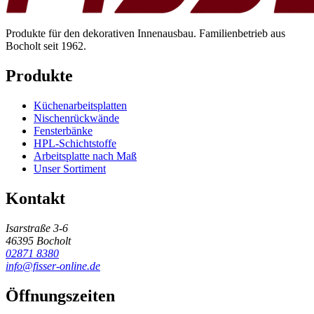
Produkte für den dekorativen Innenausbau. Familienbetrieb aus
Bocholt seit 1962.
Produkte
Küchenarbeitsplatten
Nischenrückwände
Fensterbänke
HPL-Schichtstoffe
Arbeitsplatte nach Maß
Unser Sortiment
Kontakt
Isarstraße 3-6
46395 Bocholt
02871 8380
info@fisser-online.de
Öffnungszeiten