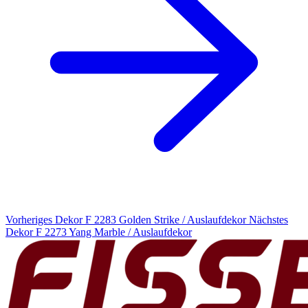
Vorheriges Dekor
F 2283 Golden Strike / Auslaufdekor
Nächstes
Dekor
F 2273 Yang Marble / Auslaufdekor