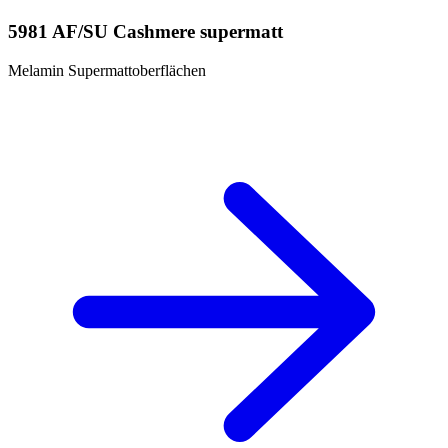
5981 AF/SU Cashmere supermatt
Melamin Supermattoberflächen