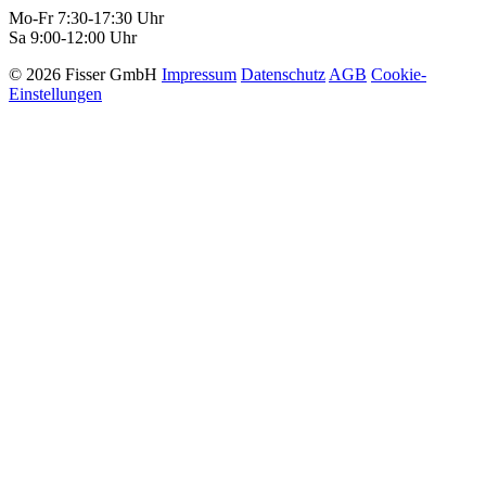
Mo-Fr 7:30-17:30 Uhr
Sa 9:00-12:00 Uhr
© 2026 Fisser GmbH
Impressum
Datenschutz
AGB
Cookie-
Einstellungen