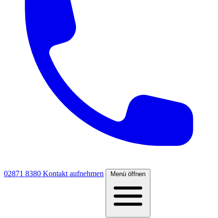
02871 8380
Kontakt aufnehmen
Menü öffnen