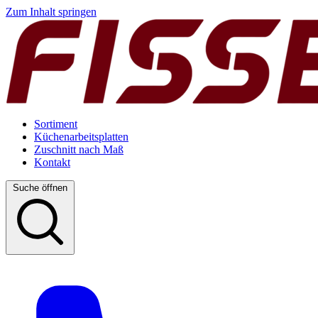
Zum Inhalt springen
Sortiment
Küchenarbeitsplatten
Zuschnitt nach Maß
Kontakt
Suche öffnen