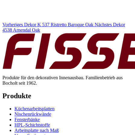
Vorheriges Dekor
K 537 Ristretto Baroque Oak
Nächstes Dekor
4538 Arnendal Oak
Produkte für den dekorativen Innenausbau. Familienbetrieb aus
Bocholt seit 1962.
Produkte
Küchenarbeitsplatten
Nischenrückwände
Fensterbänke
HPL-Schichtstoffe
Arbeitsplatte nach Maß