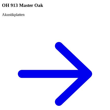
OH 913 Master Oak
Akustikplatten