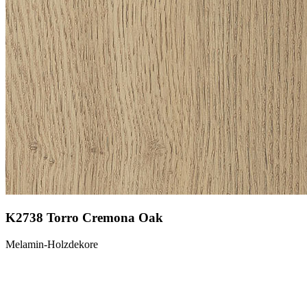
K2738 Torro Cremona Oak
Melamin-Holzdekore