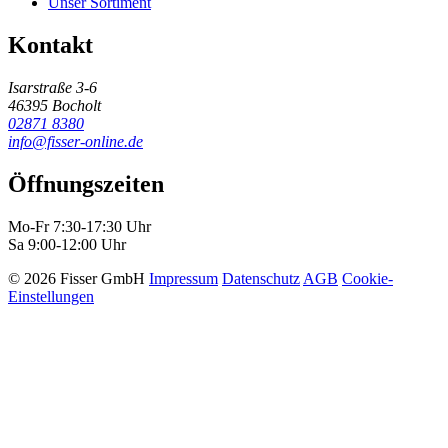
Unser Sortiment
Kontakt
Isarstraße 3-6
46395 Bocholt
02871 8380
info@fisser-online.de
Öffnungszeiten
Mo-Fr 7:30-17:30 Uhr
Sa 9:00-12:00 Uhr
© 2026 Fisser GmbH
Impressum
Datenschutz
AGB
Cookie-
Einstellungen