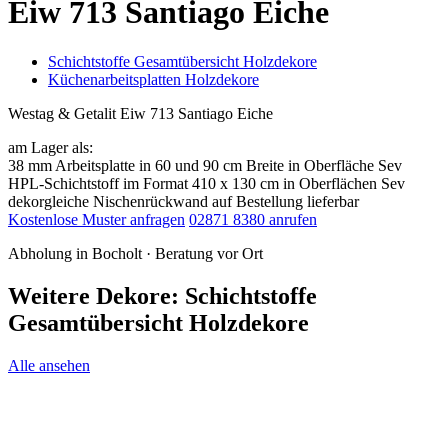
Eiw 713 Santiago Eiche
Schichtstoffe Gesamtübersicht Holzdekore
Küchenarbeitsplatten Holzdekore
Westag & Getalit Eiw 713 Santiago Eiche
am Lager als:
38 mm Arbeitsplatte in 60 und 90 cm Breite in Oberfläche Sev
HPL-Schichtstoff im Format 410 x 130 cm in Oberflächen Sev
dekorgleiche Nischenrückwand auf Bestellung lieferbar
Kostenlose Muster anfragen
02871 8380 anrufen
Abholung in Bocholt · Beratung vor Ort
Weitere Dekore: Schichtstoffe
Gesamtübersicht Holzdekore
Alle ansehen