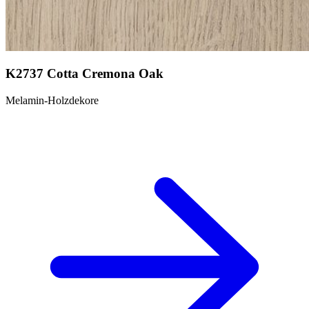
K2737 Cotta Cremona Oak
Melamin-Holzdekore