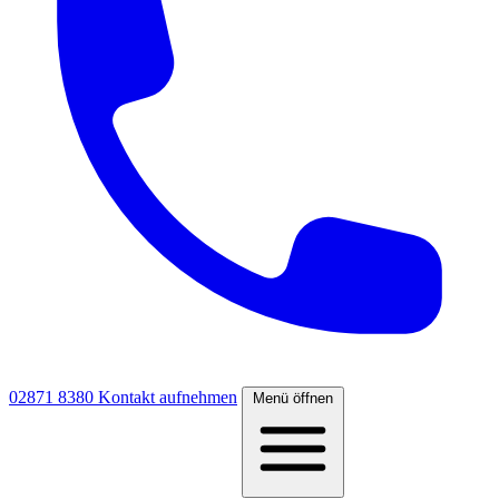
02871 8380
Kontakt aufnehmen
Menü öffnen