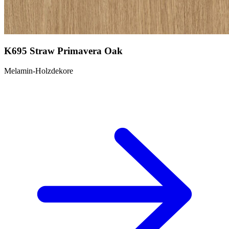
K695 Straw Primavera Oak
Melamin-Holzdekore