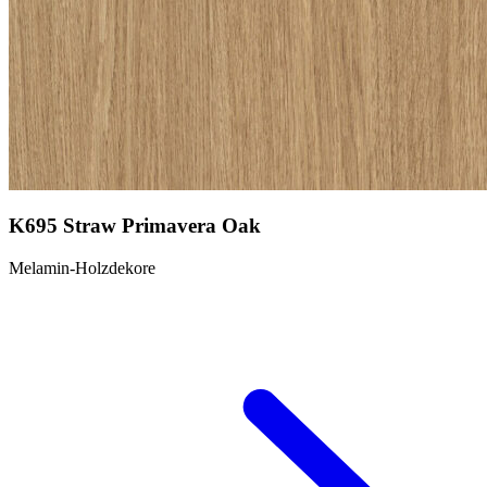
K695 Straw Primavera Oak
Melamin-Holzdekore