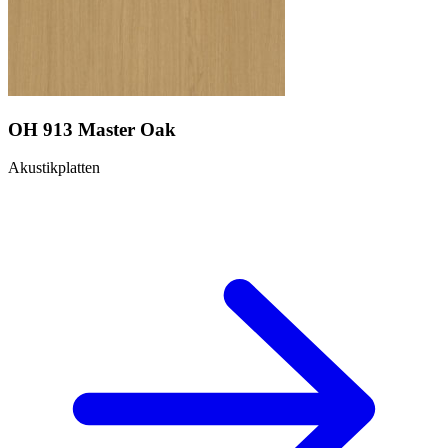
OH 913 Master Oak
Akustikplatten