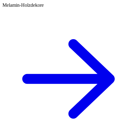
Melamin-Holzdekore