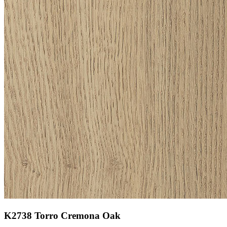
K2738 Torro Cremona Oak