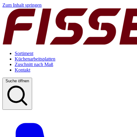
Zum Inhalt springen
Sortiment
Küchenarbeitsplatten
Zuschnitt nach Maß
Kontakt
Suche öffnen