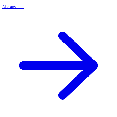
Alle ansehen