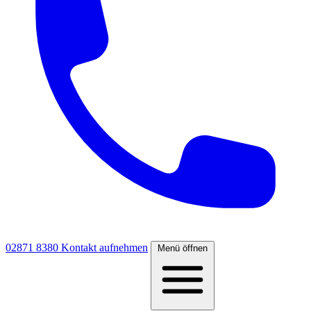
02871 8380
Kontakt aufnehmen
Menü öffnen