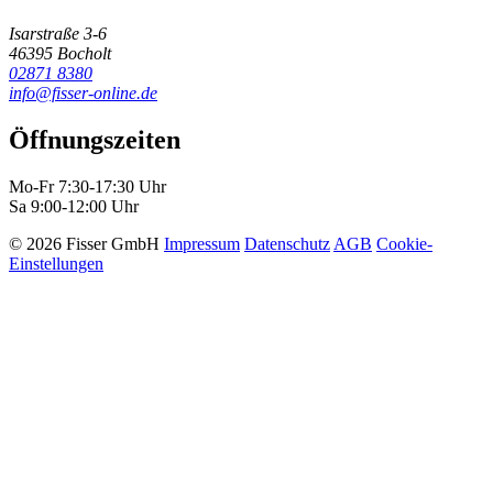
Isarstraße 3-6
46395 Bocholt
02871 8380
info@fisser-online.de
Öffnungszeiten
Mo-Fr 7:30-17:30 Uhr
Sa 9:00-12:00 Uhr
© 2026 Fisser GmbH
Impressum
Datenschutz
AGB
Cookie-
Einstellungen