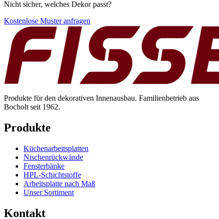
Nicht sicher, welches Dekor passt?
Kostenlose Muster anfragen
Produkte für den dekorativen Innenausbau. Familienbetrieb aus
Bocholt seit 1962.
Produkte
Küchenarbeitsplatten
Nischenrückwände
Fensterbänke
HPL-Schichtstoffe
Arbeitsplatte nach Maß
Unser Sortiment
Kontakt