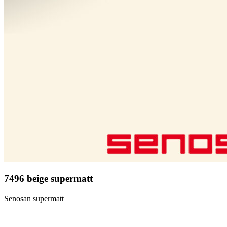
7496 beige supermatt
Senosan supermatt