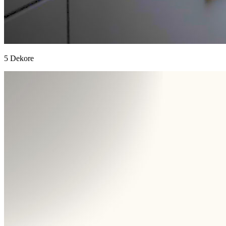
5 Dekore