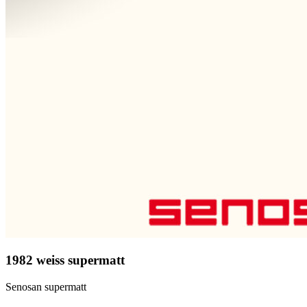
1982 weiss supermatt
Senosan supermatt