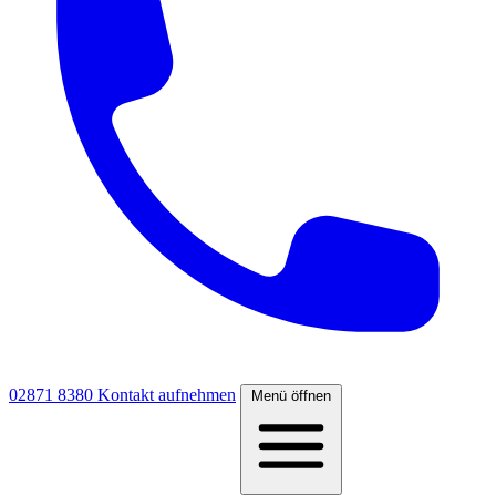
02871 8380
Kontakt aufnehmen
Menü öffnen