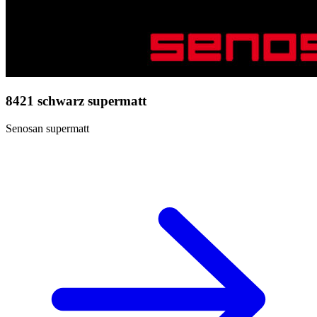
8421 schwarz supermatt
Senosan supermatt