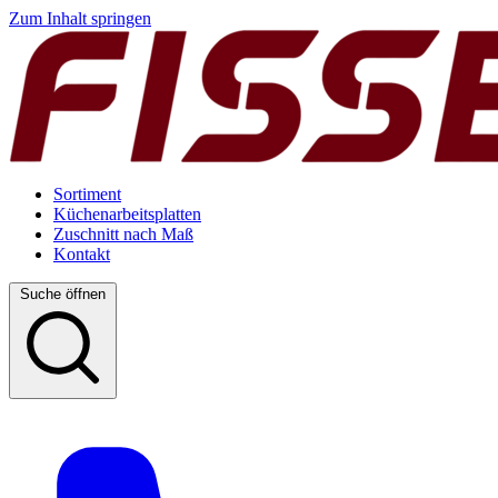
Zum Inhalt springen
Sortiment
Küchenarbeitsplatten
Zuschnitt nach Maß
Kontakt
Suche öffnen