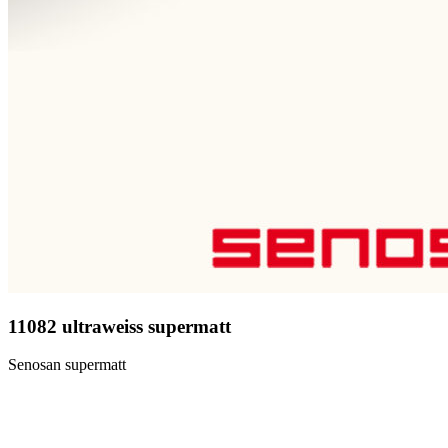
11082 ultraweiss supermatt
Senosan supermatt