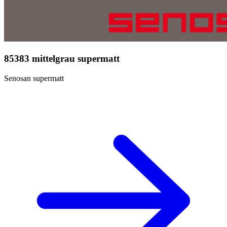
85383 mittelgrau supermatt
Senosan supermatt