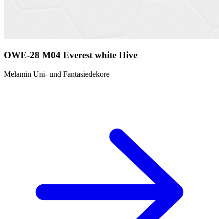
OWE-28 M04 Everest white Hive
Melamin Uni- und Fantasiedekore