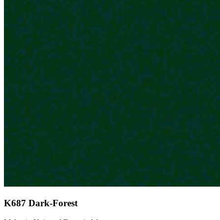
K687 Dark-Forest