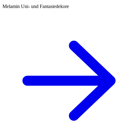
Melamin Uni- und Fantasiedekore