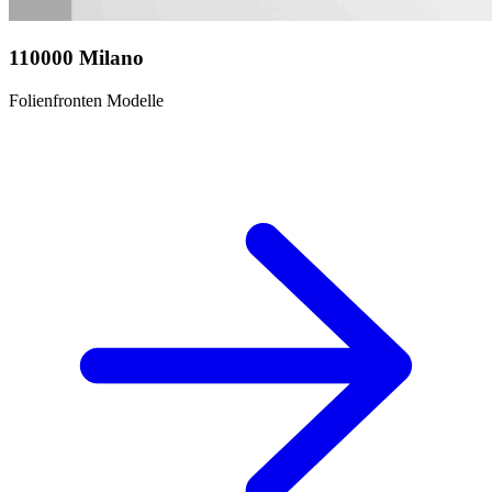
110000 Milano
Folienfronten Modelle