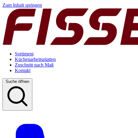
Zum Inhalt springen
Sortiment
Küchenarbeitsplatten
Zuschnitt nach Maß
Kontakt
Suche öffnen