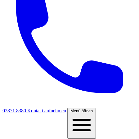
02871 8380
Kontakt aufnehmen
Menü öffnen