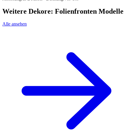
Weitere Dekore: Folienfronten Modelle
Alle ansehen