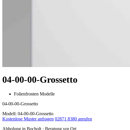
04-00-00-Grossetto
Folienfronten Modelle
04-00-00-Grossetto
Modell: 04-00-00-Grossetto
Kostenlose Muster anfragen
02871 8380 anrufen
Abholung in Bocholt · Beratung vor Ort