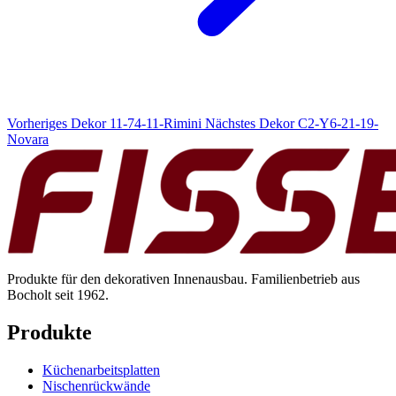
Vorheriges Dekor
11-74-11-Rimini
Nächstes Dekor
C2-Y6-21-19-
Novara
Produkte für den dekorativen Innenausbau. Familienbetrieb aus
Bocholt seit 1962.
Produkte
Küchenarbeitsplatten
Nischenrückwände