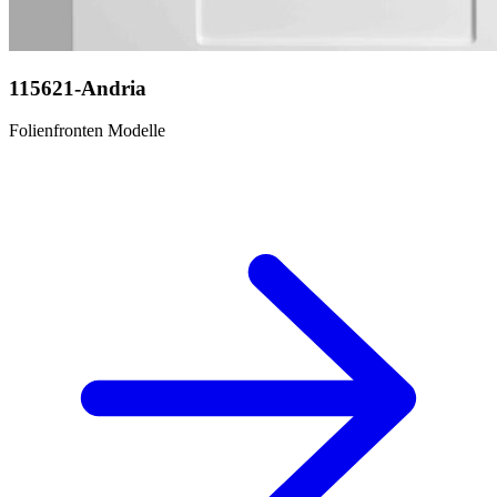
115621-Andria
Folienfronten Modelle