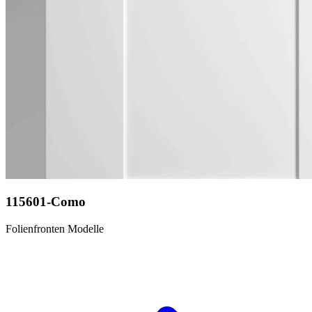
115601-Como
Folienfronten Modelle