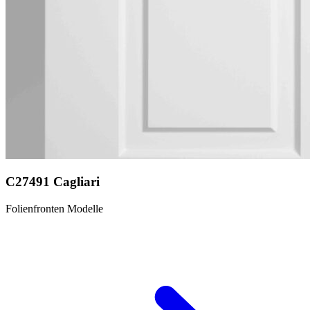
C27491 Cagliari
Folienfronten Modelle