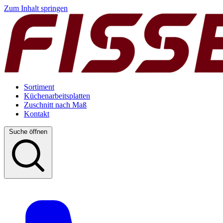
Zum Inhalt springen
Sortiment
Küchenarbeitsplatten
Zuschnitt nach Maß
Kontakt
Suche öffnen