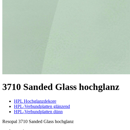
3710 Sanded Glass hochglanz
HPL Hochglanzdekore
HPL-Verbundplatten glänzend
HPL-Verbundplatten dünn
Resopal 3710 Sanded Glass hochglanz