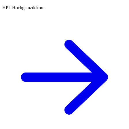
HPL Hochglanzdekore