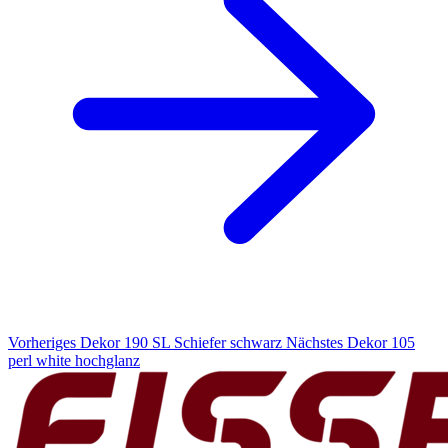
Vorheriges Dekor
190 SL Schiefer schwarz
Nächstes Dekor
105
perl white hochglanz