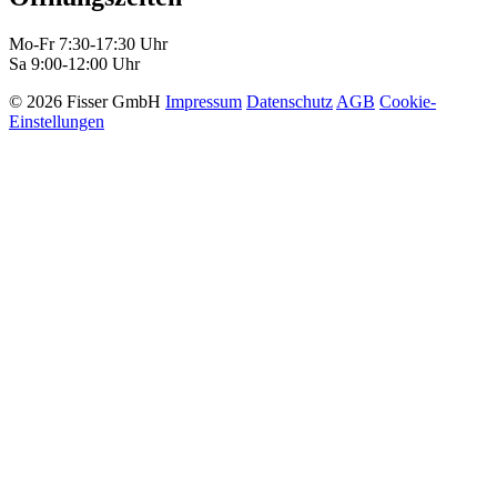
Mo-Fr 7:30-17:30 Uhr
Sa 9:00-12:00 Uhr
© 2026 Fisser GmbH
Impressum
Datenschutz
AGB
Cookie-
Einstellungen