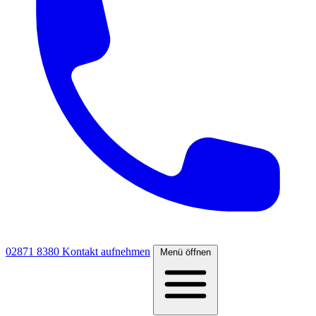
02871 8380
Kontakt aufnehmen
Menü öffnen