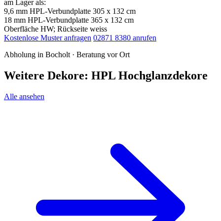
am Lager als:
9,6 mm HPL-Verbundplatte 305 x 132 cm
18 mm HPL-Verbundplatte 365 x 132 cm
Oberfläche HW; Rückseite weiss
Kostenlose Muster anfragen
02871 8380 anrufen
Abholung in Bocholt · Beratung vor Ort
Weitere Dekore: HPL Hochglanzdekore
Alle ansehen