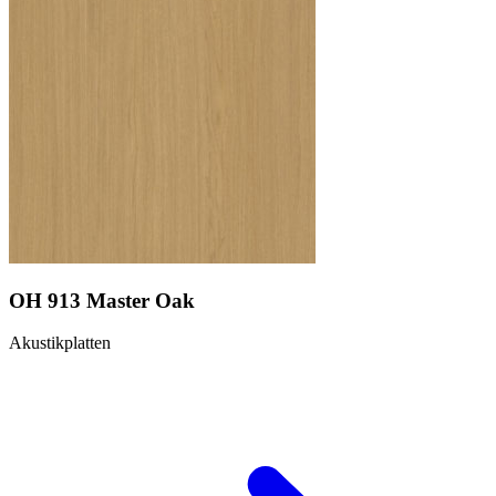
OH 913 Master Oak
Akustikplatten