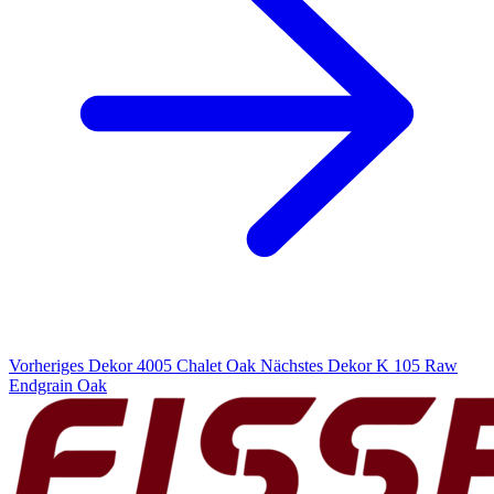
Vorheriges Dekor
4005 Chalet Oak
Nächstes Dekor
K 105 Raw
Endgrain Oak