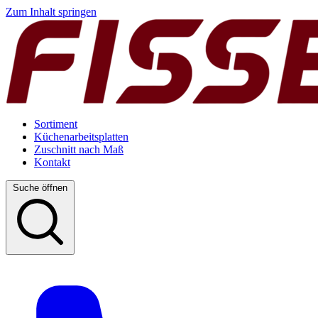
Zum Inhalt springen
Sortiment
Küchenarbeitsplatten
Zuschnitt nach Maß
Kontakt
Suche öffnen