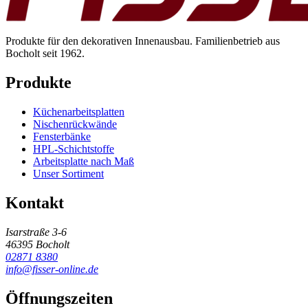
Produkte für den dekorativen Innenausbau. Familienbetrieb aus
Bocholt seit 1962.
Produkte
Küchenarbeitsplatten
Nischenrückwände
Fensterbänke
HPL-Schichtstoffe
Arbeitsplatte nach Maß
Unser Sortiment
Kontakt
Isarstraße 3-6
46395 Bocholt
02871 8380
info@fisser-online.de
Öffnungszeiten