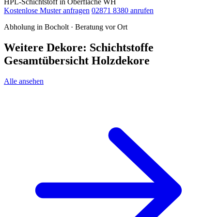
HPL-Schichtstoff in Oberfläche WH
Kostenlose Muster anfragen
02871 8380 anrufen
Abholung in Bocholt · Beratung vor Ort
Weitere Dekore: Schichtstoffe
Gesamtübersicht Holzdekore
Alle ansehen