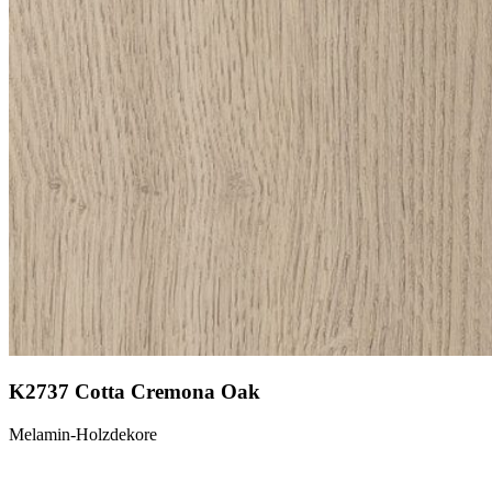
K2737 Cotta Cremona Oak
Melamin-Holzdekore