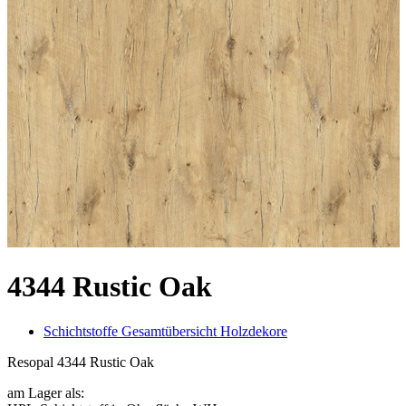
4344 Rustic Oak
Schichtstoffe Gesamtübersicht Holzdekore
Resopal 4344 Rustic Oak
am Lager als: