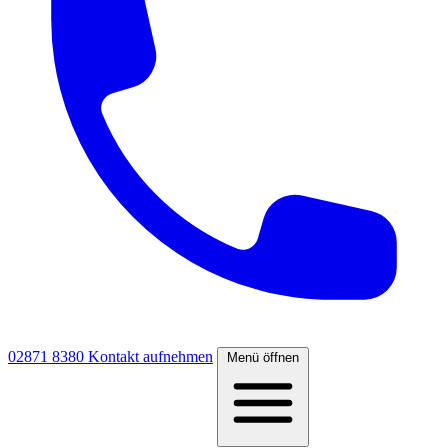
02871 8380
Kontakt aufnehmen
Menü öffnen