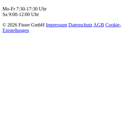
Mo-Fr 7:30-17:30 Uhr
Sa 9:00-12:00 Uhr
© 2026 Fisser GmbH
Impressum
Datenschutz
AGB
Cookie-
Einstellungen