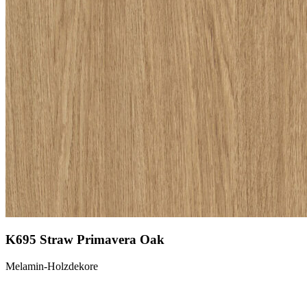
K695 Straw Primavera Oak
Melamin-Holzdekore