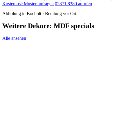
Kostenlose Muster anfragen
02871 8380 anrufen
Abholung in Bocholt · Beratung vor Ort
Weitere Dekore: MDF specials
Alle ansehen