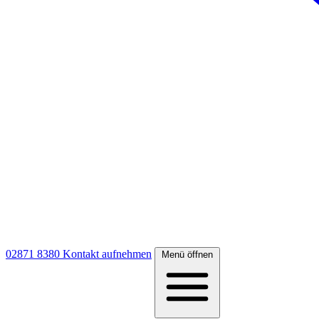
02871 8380
Kontakt aufnehmen
Menü öffnen