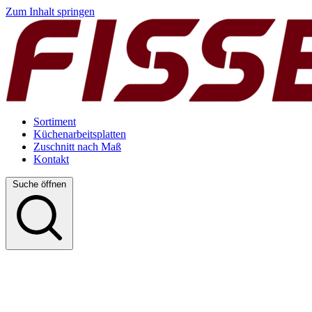
Zum Inhalt springen
Sortiment
Küchenarbeitsplatten
Zuschnitt nach Maß
Kontakt
Suche öffnen