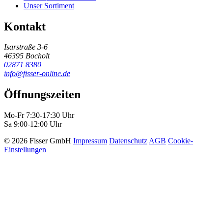
Unser Sortiment
Kontakt
Isarstraße 3-6
46395 Bocholt
02871 8380
info@fisser-online.de
Öffnungszeiten
Mo-Fr 7:30-17:30 Uhr
Sa 9:00-12:00 Uhr
© 2026 Fisser GmbH
Impressum
Datenschutz
AGB
Cookie-
Einstellungen