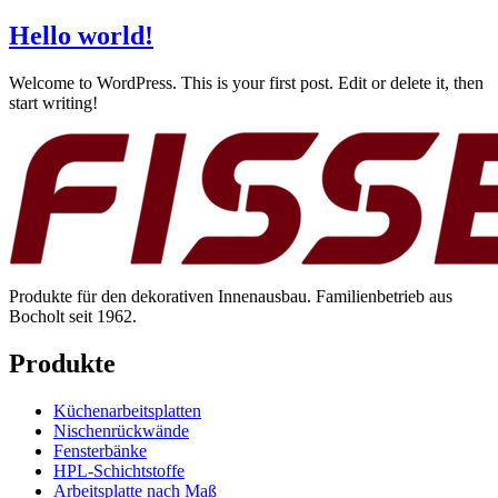
Hello world!
Welcome to WordPress. This is your first post. Edit or delete it, then
start writing!
Produkte für den dekorativen Innenausbau. Familienbetrieb aus
Bocholt seit 1962.
Produkte
Küchenarbeitsplatten
Nischenrückwände
Fensterbänke
HPL-Schichtstoffe
Arbeitsplatte nach Maß