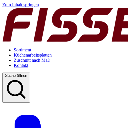
Zum Inhalt springen
Sortiment
Küchenarbeitsplatten
Zuschnitt nach Maß
Kontakt
Suche öffnen