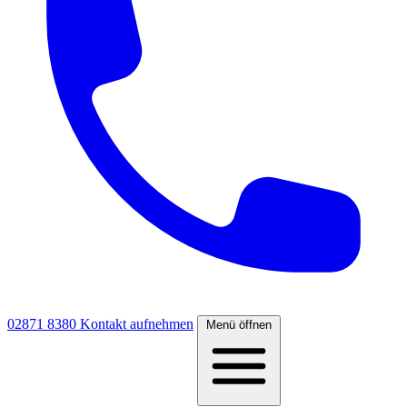
02871 8380
Kontakt aufnehmen
Menü öffnen