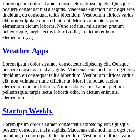
Lorem ipsum dolor sit amet, consectetur adipiscing elit. Quisque
posuere consequat nisl a sagittis. Maecenas euismod nunc eget eros
tincidunt, eu consequat tellus bibendum. Vestibulum ultrices varius
elit, non vulputate nunc efficitur ut. Morbi vulputate sapien
elementum dictum lobortis. Nunc sodales, mi sit amet pretium
pellentesque, turpis lectus lobortis odio, in dictum enim nisi
elementum […]
Weather Apps
Lorem ipsum dolor sit amet, consectetur adipiscing elit. Quisque
posuere consequat nisl a sagittis. Maecenas euismod nunc eget eros
tincidunt, eu consequat tellus bibendum. Vestibulum ultrices varius
elit, non vulputate nunc efficitur ut. Morbi vulputate sapien
elementum dictum lobortis. Nunc sodales, mi sit amet pretium
pellentesque, turpis lectus lobortis odio, in dictum enim nisi
elementum […]
Startup Weekly
Lorem ipsum dolor sit amet, consectetur adipiscing elit. Quisque
posuere consequat nisl a sagittis. Maecenas euismod nunc eget eros
tincidunt, eu consequat tellus bibendum. Vestibulum ultrices varius