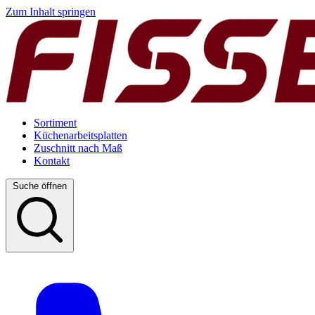
Zum Inhalt springen
Sortiment
Küchenarbeitsplatten
Zuschnitt nach Maß
Kontakt
Suche öffnen