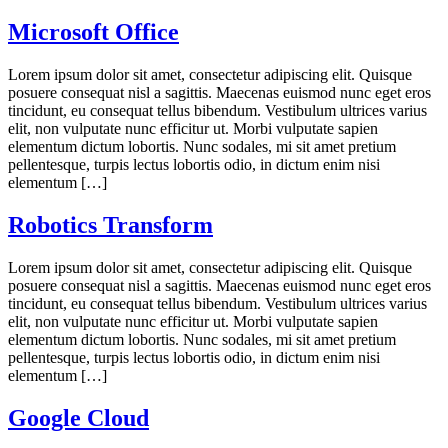
Microsoft Office
Lorem ipsum dolor sit amet, consectetur adipiscing elit. Quisque
posuere consequat nisl a sagittis. Maecenas euismod nunc eget eros
tincidunt, eu consequat tellus bibendum. Vestibulum ultrices varius
elit, non vulputate nunc efficitur ut. Morbi vulputate sapien
elementum dictum lobortis. Nunc sodales, mi sit amet pretium
pellentesque, turpis lectus lobortis odio, in dictum enim nisi
elementum […]
Robotics Transform
Lorem ipsum dolor sit amet, consectetur adipiscing elit. Quisque
posuere consequat nisl a sagittis. Maecenas euismod nunc eget eros
tincidunt, eu consequat tellus bibendum. Vestibulum ultrices varius
elit, non vulputate nunc efficitur ut. Morbi vulputate sapien
elementum dictum lobortis. Nunc sodales, mi sit amet pretium
pellentesque, turpis lectus lobortis odio, in dictum enim nisi
elementum […]
Google Cloud