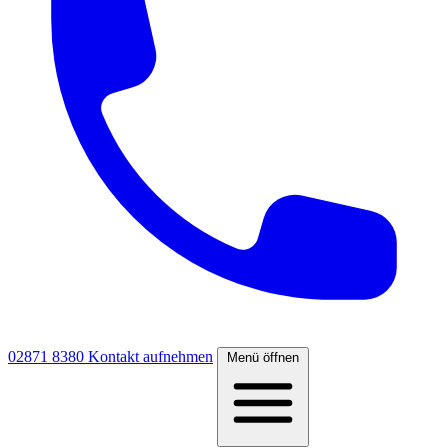
02871 8380
Kontakt aufnehmen
Menü öffnen